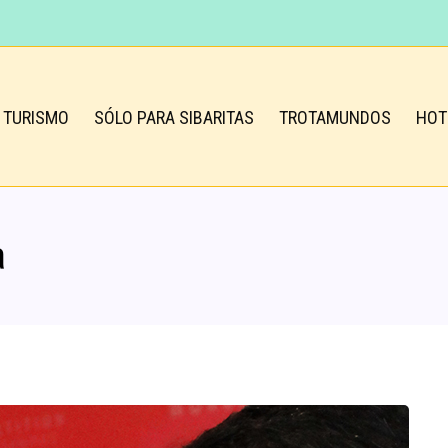
TURISMO
SÓLO PARA SIBARITAS
TROTAMUNDOS
HOT
a