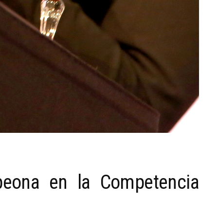
peona en la Competencia