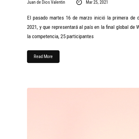
Juan de Dios Valentin
Mar 25, 2021
El pasado martes 16 de marzo inició la primera de d
2021, y que representará al país en la final global de
la competencia, 25 participantes
Read More