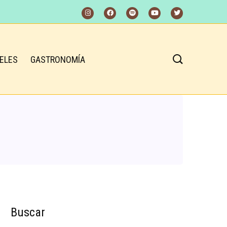
ELES
GASTRONOMÍA
Buscar