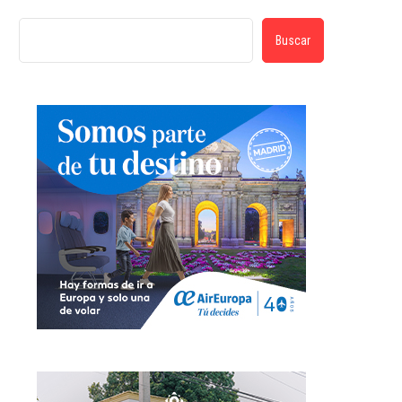
Buscar