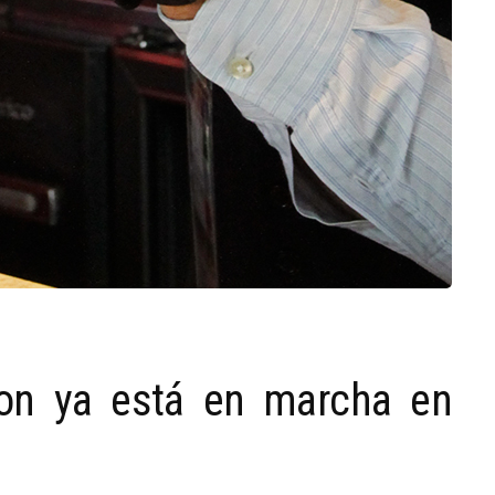
ion ya está en marcha en