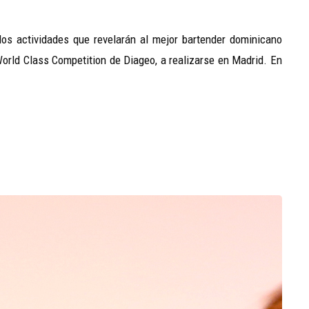
os actividades que revelarán al mejor bartender dominicano
 World Class Competition de Diageo, a realizarse en Madrid. En