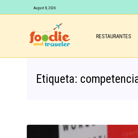
August 8, 2026
RESTAURANTES
Etiqueta:
competenci