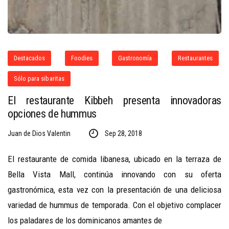
Destacados
Foodies
Gastronomía
Restaurantes
Sólo para sibaritas
El restaurante Kibbeh presenta innovadoras
opciones de hummus
Juan de Dios Valentin
Sep 28, 2018
El restaurante de comida libanesa, ubicado en la terraza de
Bella Vista Mall, continúa innovando con su oferta
gastronómica, esta vez con la presentación de una deliciosa
variedad de hummus de temporada. Con el objetivo complacer
los paladares de los dominicanos amantes de