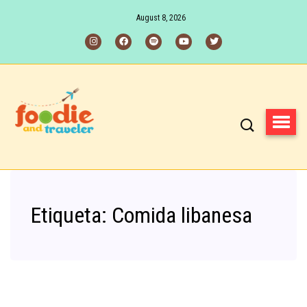
August 8, 2026
Etiqueta:
Comida libanesa