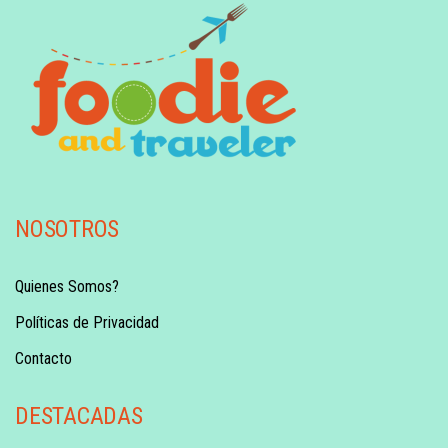
NOSOTROS
Quienes Somos?
Políticas de Privacidad
Contacto
DESTACADAS