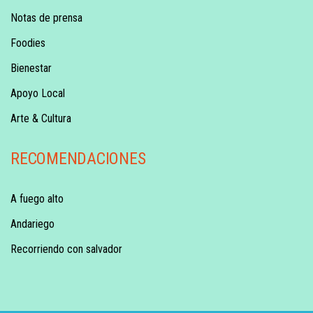
Notas de prensa
Foodies
Bienestar
Apoyo Local
Arte & Cultura
RECOMENDACIONES
A fuego alto
Andariego
Recorriendo con salvador