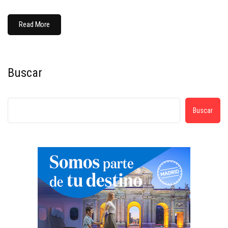
Read More
Buscar
Buscar