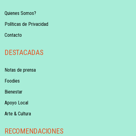
Quienes Somos?
Políticas de Privacidad
Contacto
DESTACADAS
Notas de prensa
Foodies
Bienestar
Apoyo Local
Arte & Cultura
RECOMENDACIONES