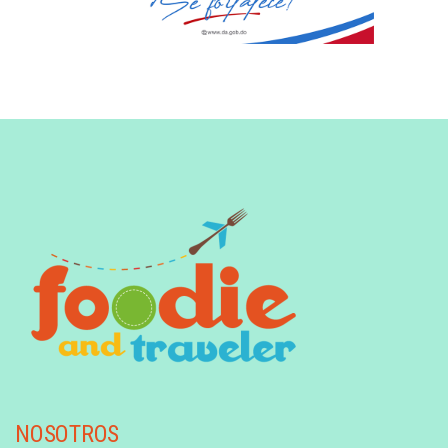
NOSOTROS