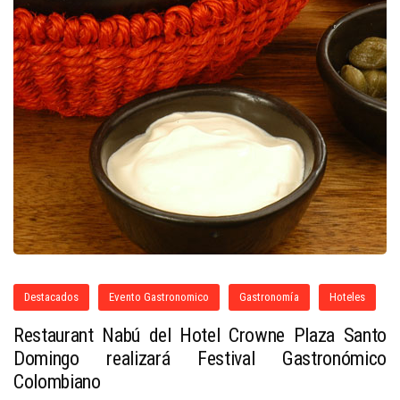
Destacados
Evento Gastronomico
Gastronomía
Hoteles
Restaurant Nabú del Hotel Crowne Plaza Santo
Domingo realizará Festival Gastronómico
Colombiano