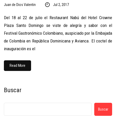
Juan de Dios Valentin
Jul 2, 2017
Del 18 al 22 de julio el Restaurant Nabú del Hotel Crowne
Plaza Santo Domingo se viste de alegría y sabor con el
Festival Gastronómico Colombiano, auspiciado por la Embajada
de Colombia en República Dominicana y Avianca. El coctel de
inauguración es el
Read More
Buscar
Buscar