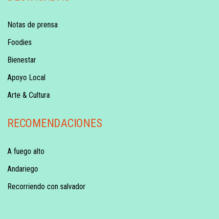
Notas de prensa
Foodies
Bienestar
Apoyo Local
Arte & Cultura
RECOMENDACIONES
A fuego alto
Andariego
Recorriendo con salvador