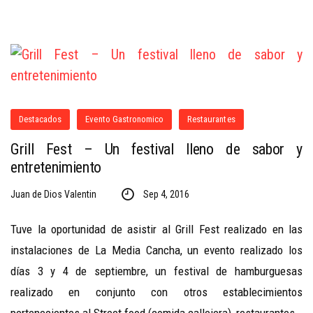
Destacados
Evento Gastronomico
Restaurantes
Grill Fest – Un festival lleno de sabor y
entretenimiento
Juan de Dios Valentin
Sep 4, 2016
Tuve la oportunidad de asistir al Grill Fest realizado en las
instalaciones de La Media Cancha, un evento realizado los
días 3 y 4 de septiembre, un festival de hamburguesas
realizado en conjunto con otros establecimientos