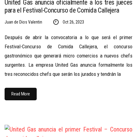
United Gas anuncia oficialmente a los tres jueces
para el Festival-Concurso de Comida Callejera
Juan de Dios Valentin
Oct 26, 2023
Después de abrir la convocatoria a lo que será el primer
Festival-Concurso de Comida Callejera, el concurso
gastronómico que generará micro comercios a nuevos chefs
surgentes. La empresa United Gas anuncia formalmente los
tres reconocidos chefs que serán los jurados y tendrán la
Read More