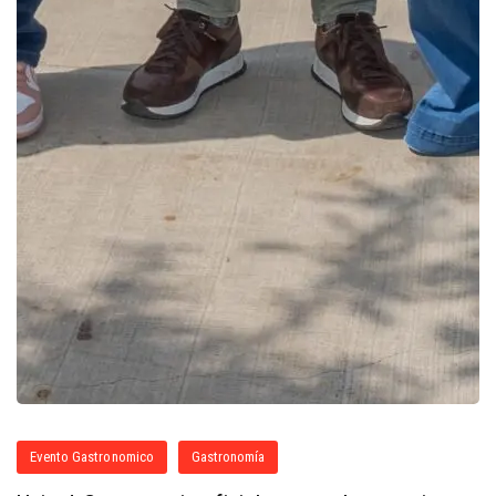
Evento Gastronomico
Gastronomía