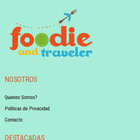
NOSOTROS
Quienes Somos?
Políticas de Privacidad
Contacto
DESTACADAS