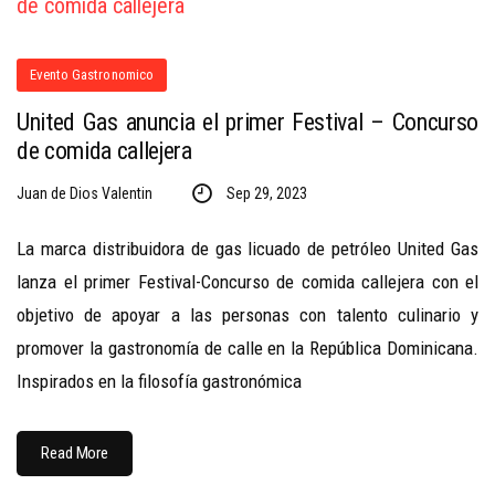
Evento Gastronomico
United Gas anuncia el primer Festival – Concurso
de comida callejera
Juan de Dios Valentin
Sep 29, 2023
La marca distribuidora de gas licuado de petróleo United Gas
lanza el primer Festival-Concurso de comida callejera con el
objetivo de apoyar a las personas con talento culinario y
promover la gastronomía de calle en la República Dominicana.
Inspirados en la filosofía gastronómica
Read More