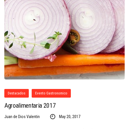
Destacados
Evento Gastronomico
Agroalimentaria 2017
Juan de Dios Valentin
May 20, 2017