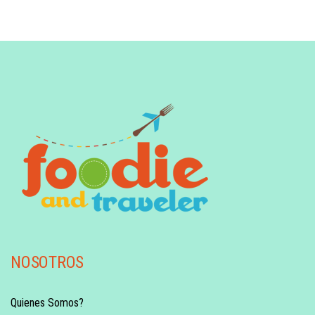
NOSOTROS
Quienes Somos?