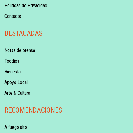
Políticas de Privacidad
Contacto
DESTACADAS
Notas de prensa
Foodies
Bienestar
Apoyo Local
Arte & Cultura
RECOMENDACIONES
A fuego alto