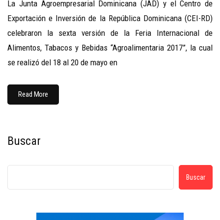
La Junta Agroempresarial Dominicana (JAD) y el Centro de
Exportación e Inversión de la República Dominicana (CEI-RD)
celebraron la sexta versión de la Feria Internacional de
Alimentos, Tabacos y Bebidas “Agroalimentaria 2017”, la cual
se realizó del 18 al 20 de mayo en
Read More
Buscar
Buscar