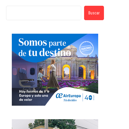
Buscar