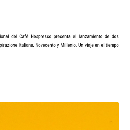
cional del Café Nespresso presenta el lanzamiento de dos
irazione Italiana, Novecento y Millenio. Un viaje en el tiempo