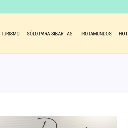
TURISMO
SÓLO PARA SIBARITAS
TROTAMUNDOS
HOT