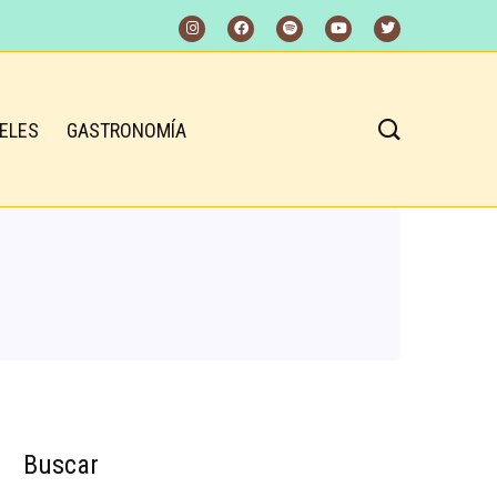
ELES
GASTRONOMÍA
Buscar