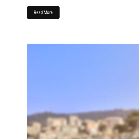
Read More