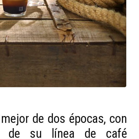
 mejor de dos épocas, con
da de su línea de café