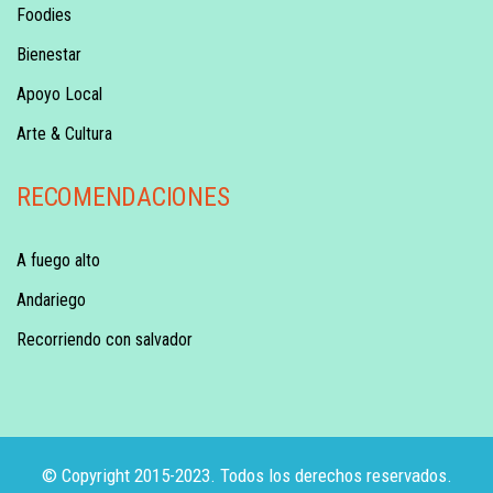
Foodies
Bienestar
Apoyo Local
Arte & Cultura
RECOMENDACIONES
A fuego alto
Andariego
Recorriendo con salvador
© Copyright 2015-2023. Todos los derechos reservados.