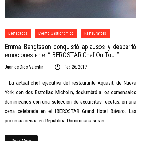
Destacados
Evento Gastronomico
Restaurantes
Emma Bengtsson conquistó aplausos y despertó
emociones en el “IBEROSTAR Chef On Tour”
Juan de Dios Valentin
Feb 26, 2017
La actual chef ejecutiva del restaurante Aquavit, de Nueva
York, con dos Estrellas Michelin, deslumbró a los comensales
dominicanos con una selección de exquisitas recetas, en una
cena celebrada en el IBEROSTAR Grand Hotel Bávaro. Las
próximas cenas en República Dominicana serán