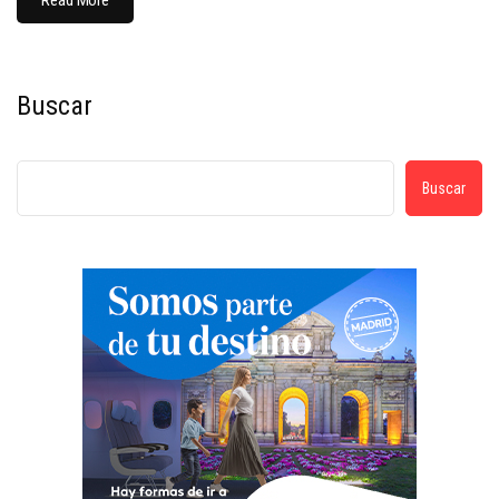
Read More
Buscar
Buscar