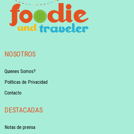
NOSOTROS
Quienes Somos?
Políticas de Privacidad
Contacto
DESTACADAS
Notas de prensa