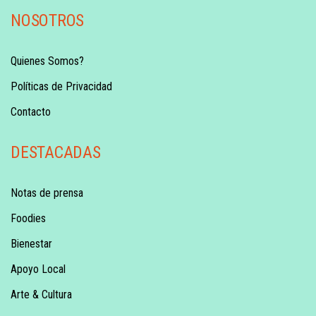
NOSOTROS
Quienes Somos?
Políticas de Privacidad
Contacto
DESTACADAS
Notas de prensa
Foodies
Bienestar
Apoyo Local
Arte & Cultura