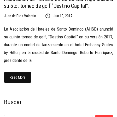
su 5to. torneo de golf “Destino Capital”.
Juan de Dios Valentin
Jun 10, 2017
La Asociación de Hoteles de Santo Domingo (AHSD) anunció
su quinto torneo de golf, “Destino Capital” en su versión 2017,
durante un coctel de lanzamiento en el hotel Embassy Suites
by Hilton, en la ciudad de Santo Domingo. Roberto Henríquez,
presidente de la
Read More
Buscar