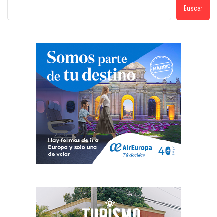
Buscar