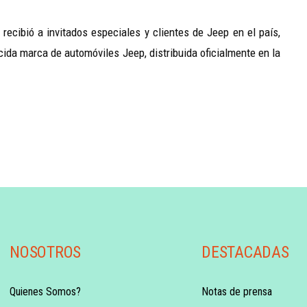
recibió a invitados especiales y clientes de Jeep en el país,
cida marca de automóviles Jeep, distribuida oficialmente en la
NOSOTROS
DESTACADAS
Quienes Somos?
Notas de prensa