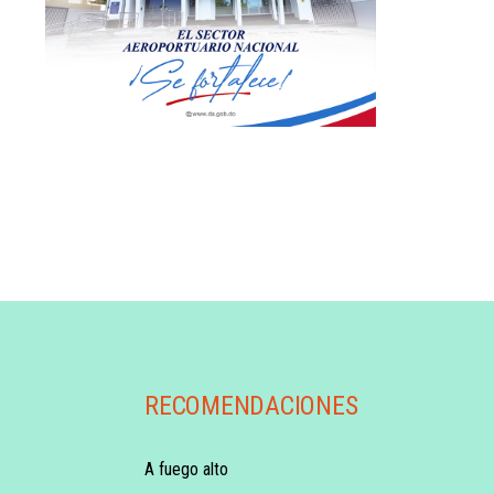
RECOMENDACIONES
A fuego alto