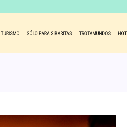
TURISMO
SÓLO PARA SIBARITAS
TROTAMUNDOS
HOT