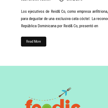
Los ejecutivos de Reid& Co, como empresa anfitriona, 
para degustar de una exclusiva cata cóctel. La recono
República Dominicana por Reid& Co, presentó en
Read More