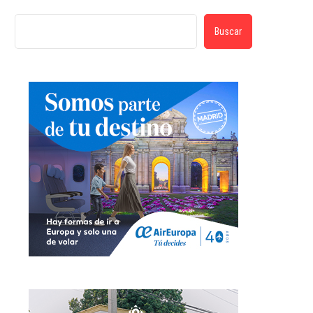
Buscar