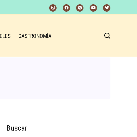
ELES
GASTRONOMÍA
Buscar