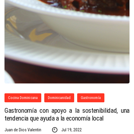
Cocina Dominicana
Dominicanidad
Gastronomía
Gastronomía con apoyo a la sostenibilidad, una
tendencia que ayuda a la economía local
Juan de Dios Valentin
Jul 19, 2022