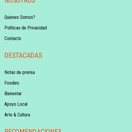
NOSOTROS
Quienes Somos?
Políticas de Privacidad
Contacto
DESTACADAS
Notas de prensa
Foodies
Bienestar
Apoyo Local
Arte & Cultura
RECOMENDACIONES