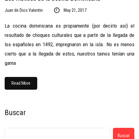
Juan de Dios Valentin
May 21, 2017
La cocina dominicana es propiamente (por decirlo así) el
resultado de choques culturales que a partir de la llegada de
los españoles en 1492, impregnaron en la isla. No es menos
cierto que a la llegada de estos, nuestros tainos tenían una
gama
Read More
Buscar
Buscar