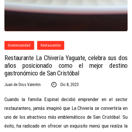
Dominicanidad
Restaurantes
Restaurante La Chivería Yaguate, celebra sus dos
años posicionado como el mejor destino
gastronómico de San Cristóbal
Juan de Dios Valentin
Dic 8, 2023
Cuando la familia Espinal decidió emprender en el sector
restaurantero, jamás imaginó que La Chivería se convertiría en
uno de los atractivos más emblemáticos de San Cristóbal. Su
éxito, ha radicado en ofrecer un exquisito menú que realza la