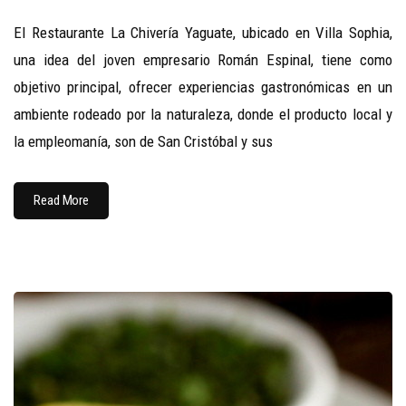
El Restaurante La Chivería Yaguate, ubicado en Villa Sophia,
una idea del joven empresario Román Espinal, tiene como
objetivo principal, ofrecer experiencias gastronómicas en un
ambiente rodeado por la naturaleza, donde el producto local y
la empleomanía, son de San Cristóbal y sus
Read More