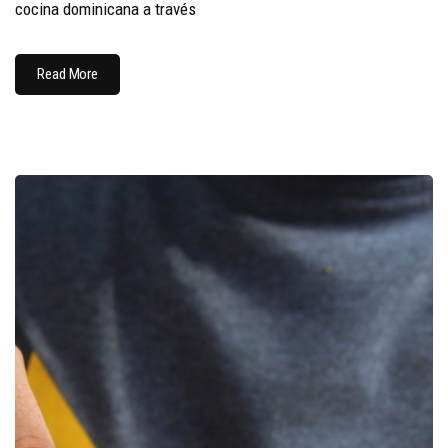
cocina dominicana a través
Read More