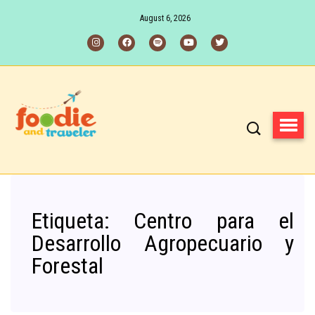
August 6, 2026
Etiqueta:
Centro para el
Desarrollo Agropecuario y
Forestal