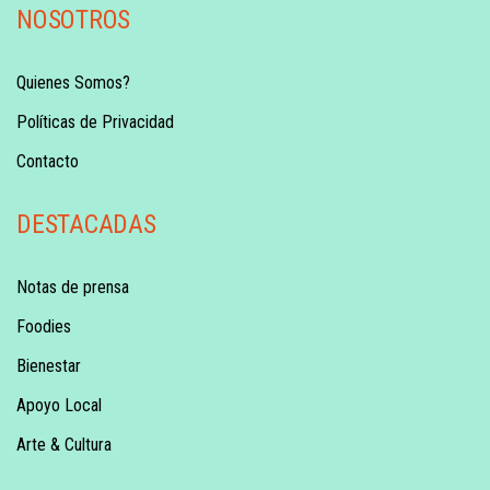
NOSOTROS
Quienes Somos?
Políticas de Privacidad
Contacto
DESTACADAS
Notas de prensa
Foodies
Bienestar
Apoyo Local
Arte & Cultura