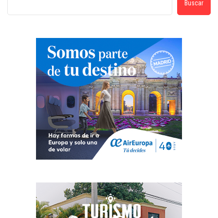
Buscar