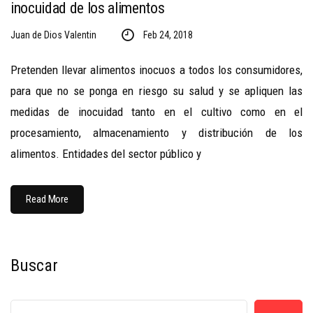
inocuidad de los alimentos
Juan de Dios Valentin
Feb 24, 2018
Pretenden llevar alimentos inocuos a todos los consumidores,
para que no se ponga en riesgo su salud y se apliquen las
medidas de inocuidad tanto en el cultivo como en el
procesamiento, almacenamiento y distribución de los
alimentos. Entidades del sector público y
Read More
Buscar