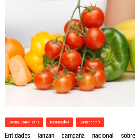
Cocina Dominicana
Destacados
Gastronomía
Entidades lanzan campaña nacional sobre