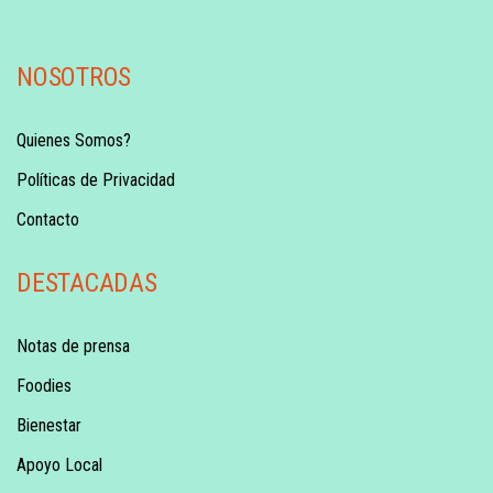
NOSOTROS
Quienes Somos?
Políticas de Privacidad
Contacto
DESTACADAS
Notas de prensa
Foodies
Bienestar
Apoyo Local