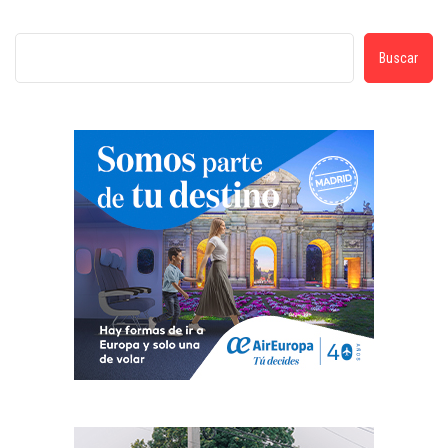
Buscar