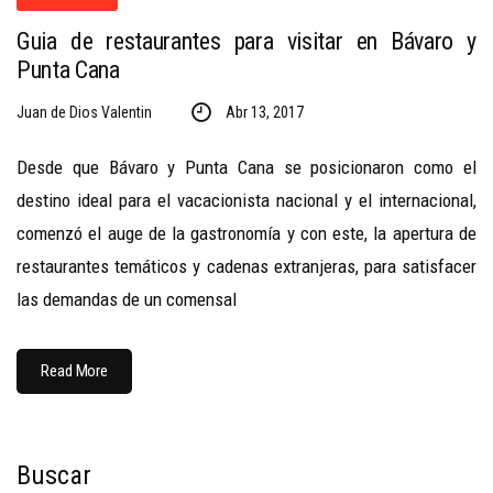
Guia de restaurantes para visitar en Bávaro y
Punta Cana
Juan de Dios Valentin
Abr 13, 2017
Desde que Bávaro y Punta Cana se posicionaron como el
destino ideal para el vacacionista nacional y el internacional,
comenzó el auge de la gastronomía y con este, la apertura de
restaurantes temáticos y cadenas extranjeras, para satisfacer
las demandas de un comensal
Read More
Buscar