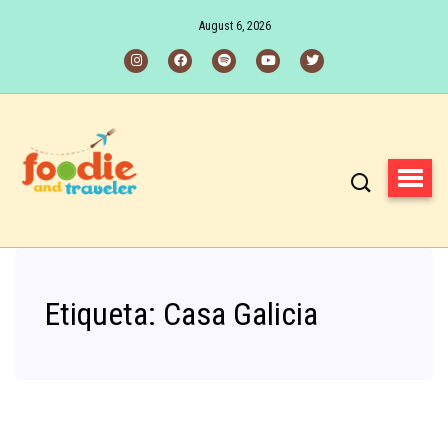
August 6, 2026
Etiqueta:
Casa Galicia