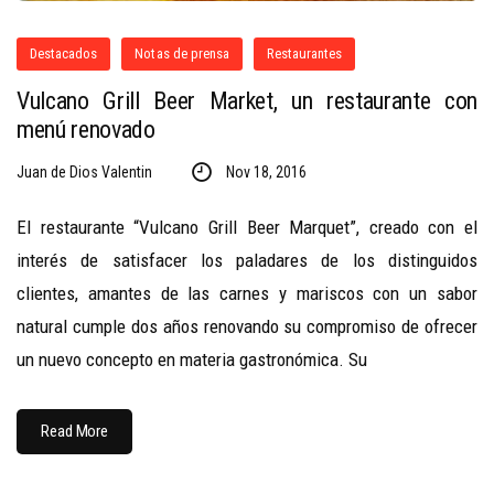
Destacados
Notas de prensa
Restaurantes
Vulcano Grill Beer Market, un restaurante con
menú renovado
Juan de Dios Valentin
Nov 18, 2016
El restaurante “Vulcano Grill Beer Marquet”, creado con el
interés de satisfacer los paladares de los distinguidos
clientes, amantes de las carnes y mariscos con un sabor
natural cumple dos años renovando su compromiso de ofrecer
un nuevo concepto en materia gastronómica. Su
Read More