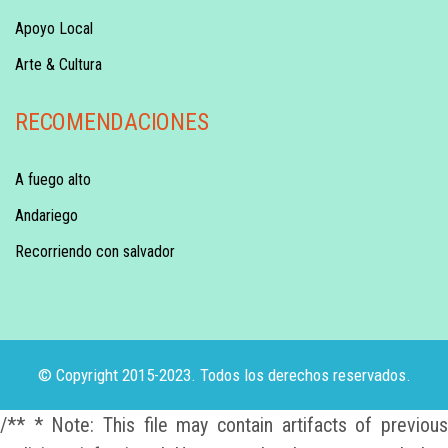
Apoyo Local
Arte & Cultura
RECOMENDACIONES
A fuego alto
Andariego
Recorriendo con salvador
© Copyright 2015-2023. Todos los derechos reservados.
/** * Note: This file may contain artifacts of previous