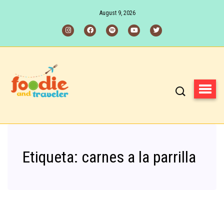
August 9, 2026
Etiqueta:
carnes a la parrilla