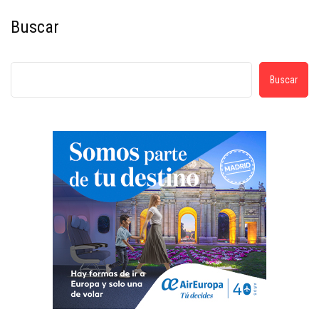
Buscar
Buscar