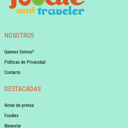
NOSOTROS
Quienes Somos?
Políticas de Privacidad
Contacto
DESTACADAS
Notas de prensa
Foodies
Bienestar