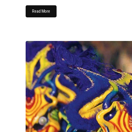
Read More