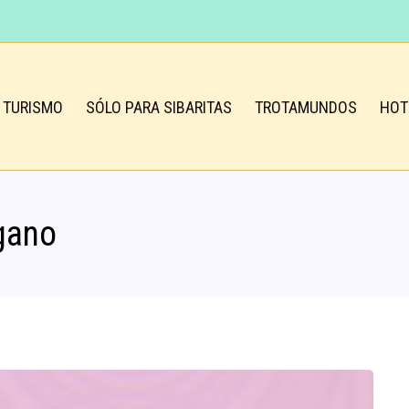
TURISMO
SÓLO PARA SIBARITAS
TROTAMUNDOS
HOT
gano