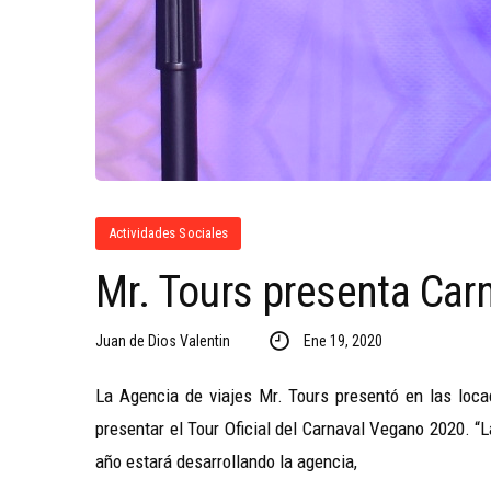
Actividades Sociales
Mr. Tours presenta Car
Juan de Dios Valentin
Ene 19, 2020
La Agencia de viajes Mr. Tours presentó en las loca
presentar el Tour Oficial del Carnaval Vegano 2020. 
año estará desarrollando la agencia,