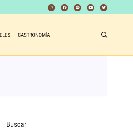
ELES
GASTRONOMÍA
Buscar