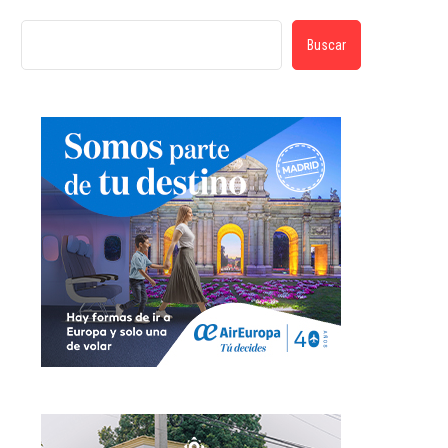
Buscar