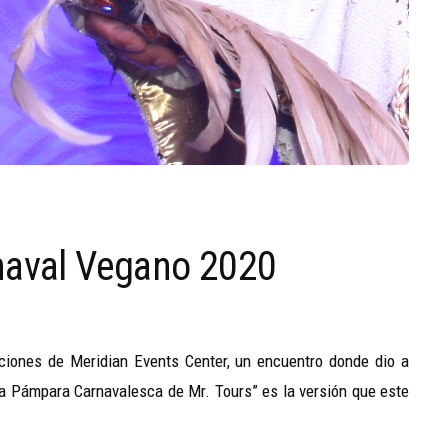
naval Vegano 2020
ciones de Meridian Events Center, un encuentro donde dio a
“La Pámpara Carnavalesca de Mr. Tours” es la versión que este