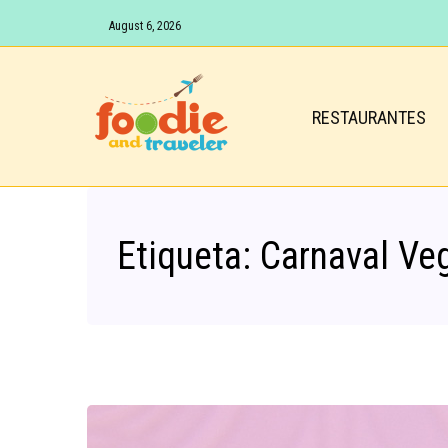
August 6, 2026
RESTAURANTES
Etiqueta:
Carnaval Ve