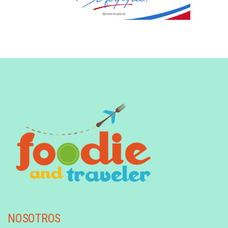
NOSOTROS