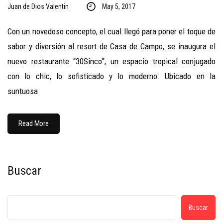
Juan de Dios Valentin
May 5, 2017
Con un novedoso concepto, el cual llegó para poner el toque de
sabor y diversión al resort de Casa de Campo, se inaugura el
nuevo restaurante “30Sinco”, un espacio tropical conjugado
con lo chic, lo sofisticado y lo moderno. Ubicado en la
suntuosa
Read More
Buscar
Buscar