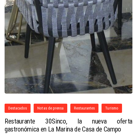
Destacados
Notas de prensa
Restaurantes
Turismo
Restaurante 30Sinco, la nueva oferta
gastronómica en La Marina de Casa de Campo