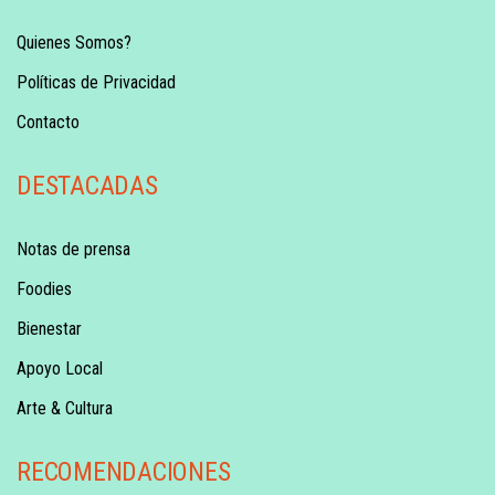
Quienes Somos?
Políticas de Privacidad
Contacto
DESTACADAS
Notas de prensa
Foodies
Bienestar
Apoyo Local
Arte & Cultura
RECOMENDACIONES