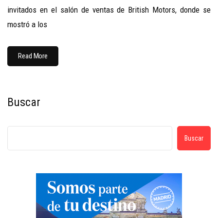
invitados en el salón de ventas de British Motors, donde se
mostró a los
Read More
Buscar
Buscar