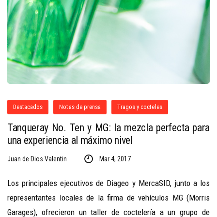
Destacados
Notas de prensa
Tragos y cocteles
Tanqueray No. Ten y MG: la mezcla perfecta para
una experiencia al máximo nivel
Juan de Dios Valentin
Mar 4, 2017
Los principales ejecutivos de Diageo y MercaSID, junto a los
representantes locales de la firma de vehículos MG (Morris
Garages), ofrecieron un taller de coctelería a un grupo de