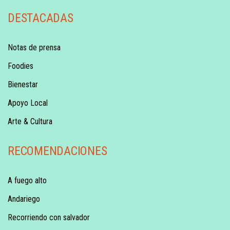
DESTACADAS
Notas de prensa
Foodies
Bienestar
Apoyo Local
Arte & Cultura
RECOMENDACIONES
A fuego alto
Andariego
Recorriendo con salvador