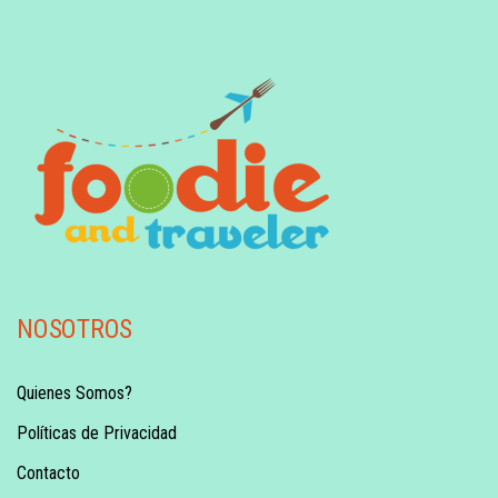
NOSOTROS
Quienes Somos?
Políticas de Privacidad
Contacto