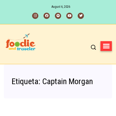
August 6, 2026
Etiqueta:
Captain Morgan