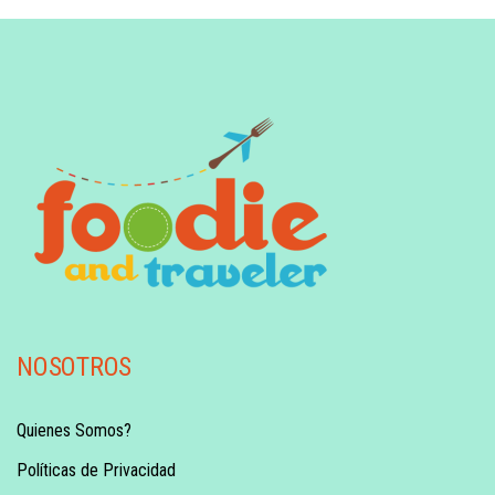
NOSOTROS
Quienes Somos?
Políticas de Privacidad