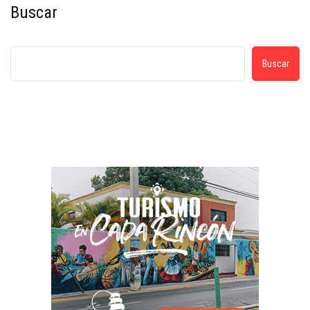
Buscar
Buscar