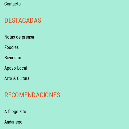
Contacto
DESTACADAS
Notas de prensa
Foodies
Bienestar
Apoyo Local
Arte & Cultura
RECOMENDACIONES
A fuego alto
Andariego