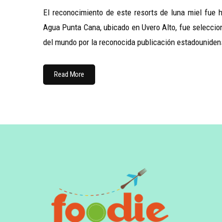
El reconocimiento de este resorts de luna miel fue 
Agua Punta Cana, ubicado en Uvero Alto, fue seleccio
del mundo por la reconocida publicación estadounide
Read More