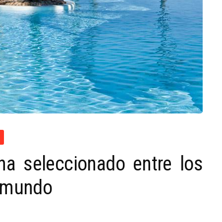
a seleccionado entre los
l mundo