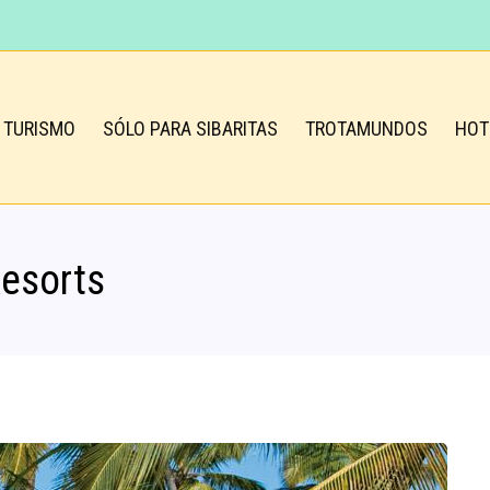
TURISMO
SÓLO PARA SIBARITAS
TROTAMUNDOS
HOT
esorts