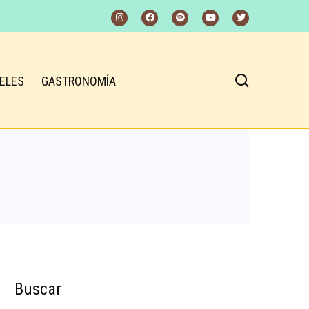
ELES
GASTRONOMÍA
Buscar