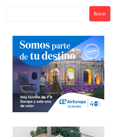
Buscar