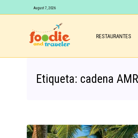
August 7, 2026
RESTAURANTES
Etiqueta:
cadena AMR