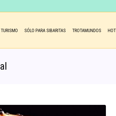
TURISMO
SÓLO PARA SIBARITAS
TROTAMUNDOS
HOT
al