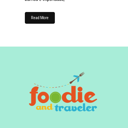
Read More