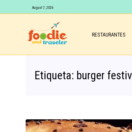
August 7, 2026
RESTAURANTES
Etiqueta:
burger festiv