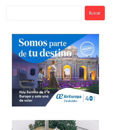
Buscar