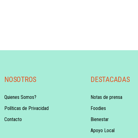
NOSOTROS
DESTACADAS
Quienes Somos?
Notas de prensa
Políticas de Privacidad
Foodies
Contacto
Bienestar
Apoyo Local