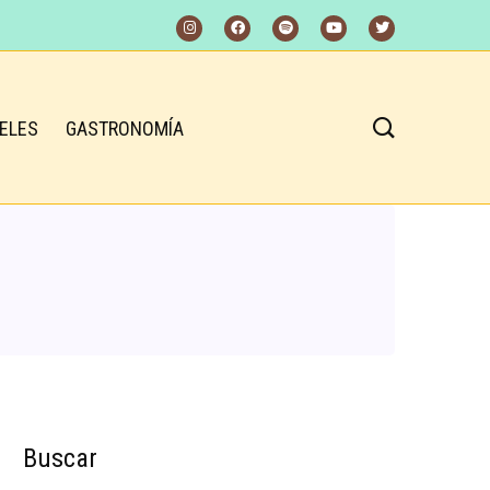
ELES
GASTRONOMÍA
Buscar