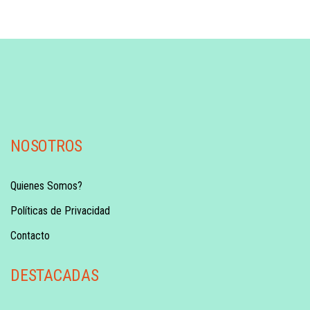
NOSOTROS
Quienes Somos?
Políticas de Privacidad
Contacto
DESTACADAS