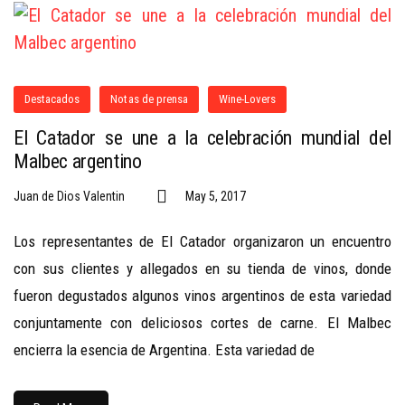
Destacados
Notas de prensa
Wine-Lovers
El Catador se une a la celebración mundial del
Malbec argentino
Juan de Dios Valentin
May 5, 2017
Los representantes de El Catador organizaron un encuentro
con sus clientes y allegados en su tienda de vinos, donde
fueron degustados algunos vinos argentinos de esta variedad
conjuntamente con deliciosos cortes de carne. El Malbec
encierra la esencia de Argentina. Esta variedad de