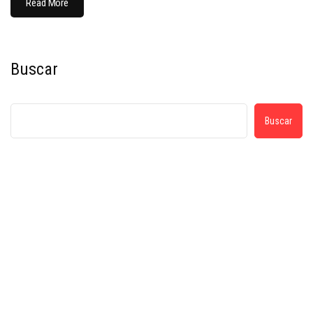
Read More
Buscar
Buscar