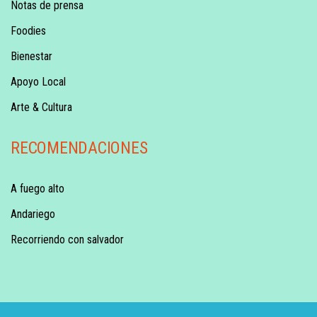
Notas de prensa
Foodies
Bienestar
Apoyo Local
Arte & Cultura
RECOMENDACIONES
A fuego alto
Andariego
Recorriendo con salvador