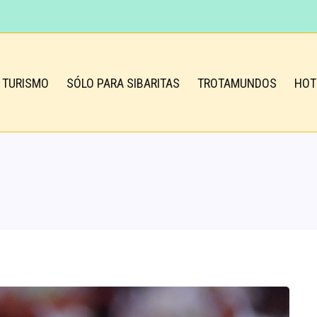
TURISMO
SÓLO PARA SIBARITAS
TROTAMUNDOS
HOT