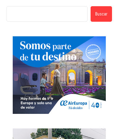
Buscar