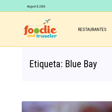
August 8, 2026
RESTAURANTES
Etiqueta:
Blue Bay