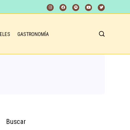
ELES
GASTRONOMÍA
Buscar