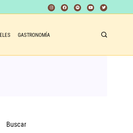
ELES
GASTRONOMÍA
Buscar