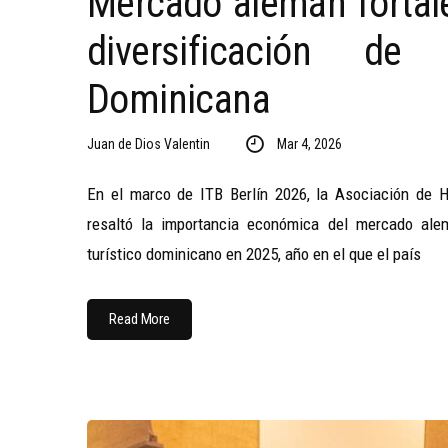
Mercado alemán fortale
diversificación de
Dominicana
Juan de Dios Valentin
Mar 4, 2026
En el marco de ITB Berlín 2026, la Asociación de 
resaltó la importancia económica del mercado ale
turístico dominicano en 2025, año en el que el país
Read More