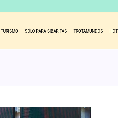
TURISMO
SÓLO PARA SIBARITAS
TROTAMUNDOS
HOT