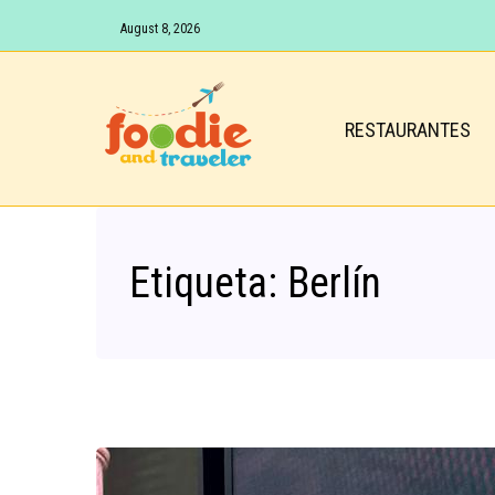
August 8, 2026
RESTAURANTES
Etiqueta:
Berlín