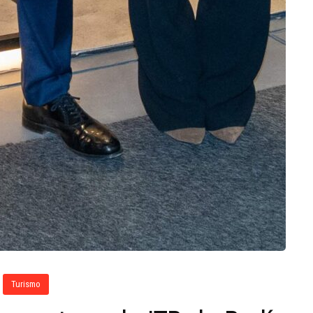
Turismo