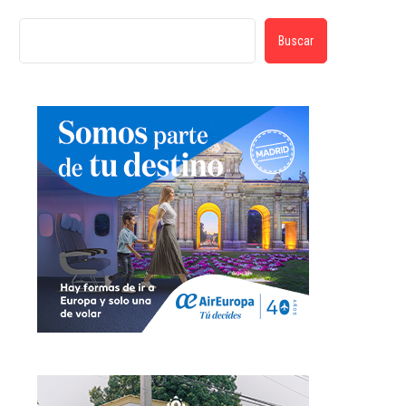
Buscar