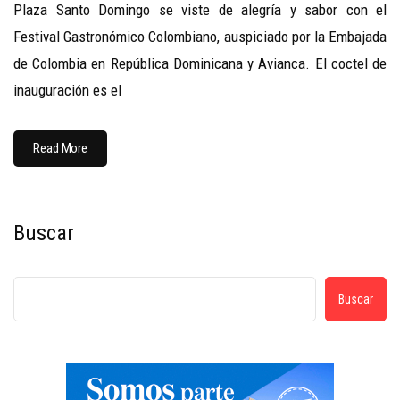
Plaza Santo Domingo se viste de alegría y sabor con el
Festival Gastronómico Colombiano, auspiciado por la Embajada
de Colombia en República Dominicana y Avianca. El coctel de
inauguración es el
Read More
Buscar
Buscar