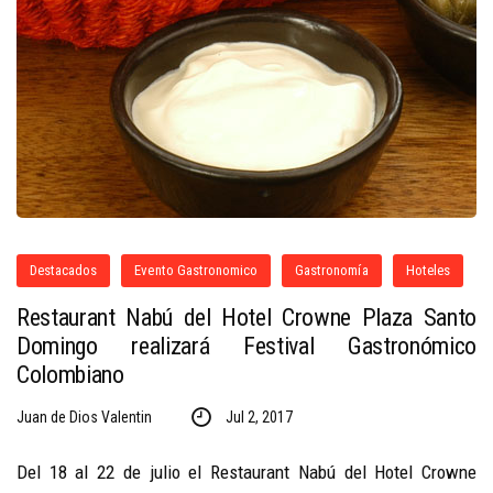
Destacados
Evento Gastronomico
Gastronomía
Hoteles
Restaurant Nabú del Hotel Crowne Plaza Santo
Domingo realizará Festival Gastronómico
Colombiano
Juan de Dios Valentin
Jul 2, 2017
Del 18 al 22 de julio el Restaurant Nabú del Hotel Crowne