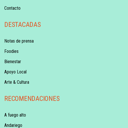
Contacto
DESTACADAS
Notas de prensa
Foodies
Bienestar
Apoyo Local
Arte & Cultura
RECOMENDACIONES
A fuego alto
Andariego