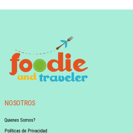
NOSOTROS
Quienes Somos?
Políticas de Privacidad