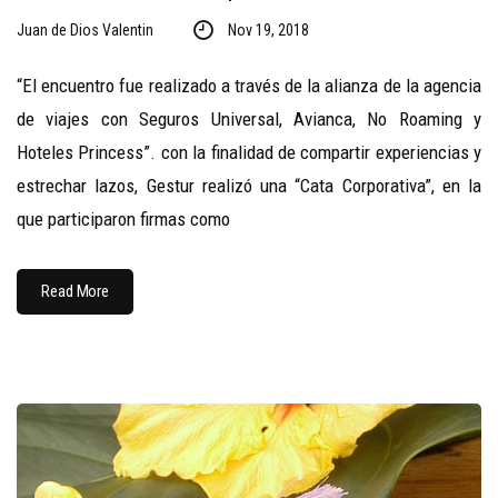
Juan de Dios Valentin
Nov 19, 2018
“El encuentro fue realizado a través de la alianza de la agencia
de viajes con Seguros Universal, Avianca, No Roaming y
Hoteles Princess”. con la finalidad de compartir experiencias y
estrechar lazos, Gestur realizó una “Cata Corporativa”, en la
que participaron firmas como
Read More