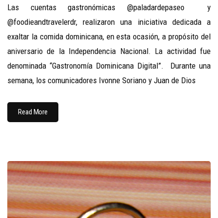
Las cuentas gastronómicas @paladardepaseo y
@foodieandtravelerdr, realizaron una iniciativa dedicada a
exaltar la comida dominicana, en esta ocasión, a propósito del
aniversario de la Independencia Nacional. La actividad fue
denominada “Gastronomía Dominicana Digital”. Durante una
semana, los comunicadores Ivonne Soriano y Juan de Dios
Read More