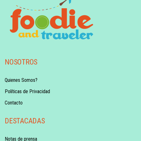
NOSOTROS
Quienes Somos?
Políticas de Privacidad
Contacto
DESTACADAS
Notas de prensa