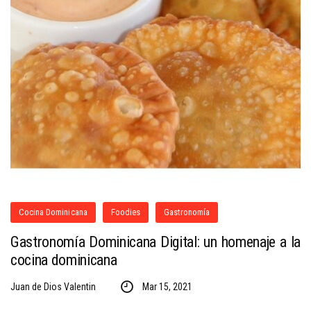
Cocina Dominicana
Foodies
Gastronomía
Gastronomía Dominicana Digital: un homenaje a la
cocina dominicana
Juan de Dios Valentin
Mar 15, 2021