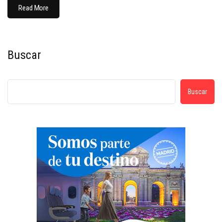
Read More
Buscar
Buscar