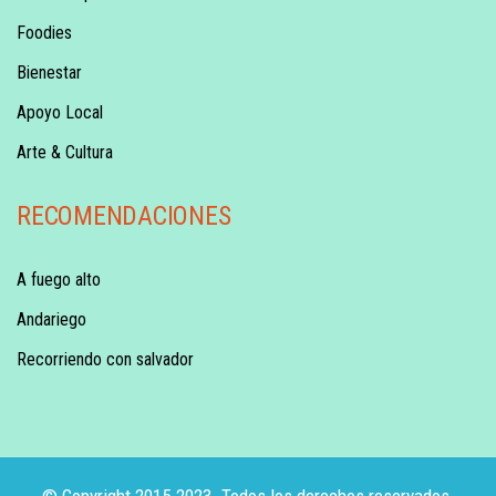
Foodies
Bienestar
Apoyo Local
Arte & Cultura
RECOMENDACIONES
A fuego alto
Andariego
Recorriendo con salvador