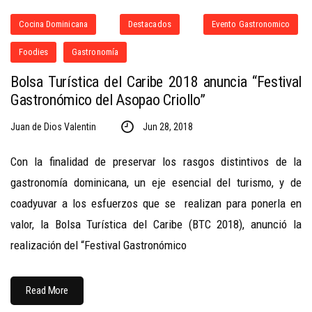
Cocina Dominicana
Destacados
Evento Gastronomico
Foodies
Gastronomía
Bolsa Turística del Caribe 2018 anuncia “Festival
Gastronómico del Asopao Criollo”
Juan de Dios Valentin
Jun 28, 2018
Con la finalidad de preservar los rasgos distintivos de la
gastronomía dominicana, un eje esencial del turismo, y de
coadyuvar a los esfuerzos que se realizan para ponerla en
valor, la Bolsa Turística del Caribe (BTC 2018), anunció la
realización del “Festival Gastronómico
Read More