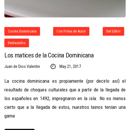
Cocina Dominicana
Con Firma de Autor
Del Editor
Destacados
Los matices de la Cocina Dominicana
Juan de Dios Valentin
May 21, 2017
La cocina dominicana es propiamente (por decirlo así) el
resultado de choques culturales que a partir de la llegada de
los españoles en 1492, impregnaron en la isla. No es menos
cierto que a la llegada de estos, nuestros tainos tenían una
gama