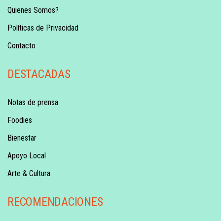
Quienes Somos?
Políticas de Privacidad
Contacto
DESTACADAS
Notas de prensa
Foodies
Bienestar
Apoyo Local
Arte & Cultura
RECOMENDACIONES