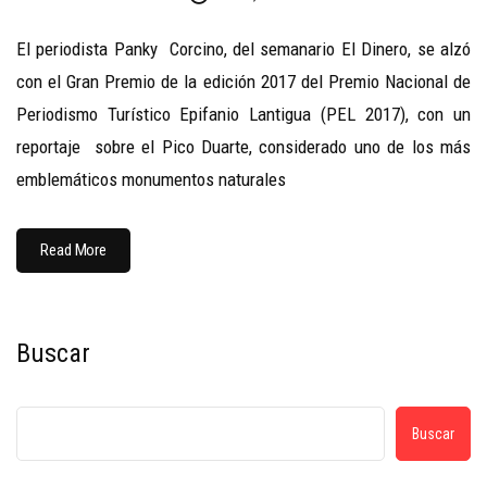
El periodista Panky Corcino, del semanario El Dinero, se alzó
con el Gran Premio de la edición 2017 del Premio Nacional de
Periodismo Turístico Epifanio Lantigua (PEL 2017), con un
reportaje sobre el Pico Duarte, considerado uno de los más
emblemáticos monumentos naturales
Read More
Buscar
Buscar