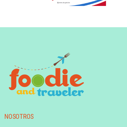
NOSOTROS