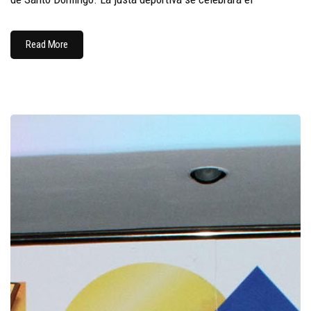
Read More