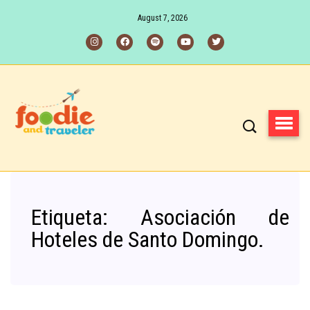
August 7, 2026
Etiqueta:
Asociación de
Hoteles de Santo Domingo.