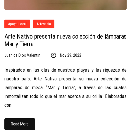
Apoyo Local
Artesanía
Arte Nativo presenta nueva colección de lámparas
Mar y Tierra
Juan de Dios Valentin
Nov 29, 2022
Inspirados en las olas de nuestras playas y las riquezas de
nuestro país, Arte Nativo presenta su nueva colección de
lámparas de mesa, “Mar y Tierra”, a través de las cuales
inmortalizan todo lo que el mar acerca a su orilla. Elaboradas
con
Read More