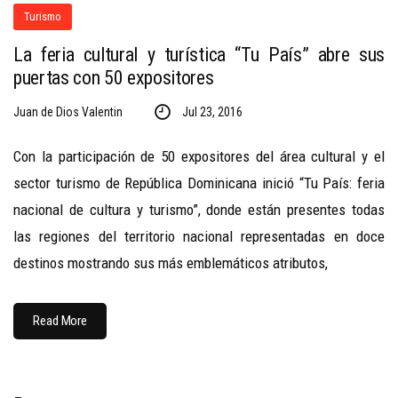
Turismo
La feria cultural y turística “Tu País” abre sus
puertas con 50 expositores
Juan de Dios Valentin
Jul 23, 2016
Con la participación de 50 expositores del área cultural y el
sector turismo de República Dominicana inició “Tu País: feria
nacional de cultura y turismo”, donde están presentes todas
las regiones del territorio nacional representadas en doce
destinos mostrando sus más emblemáticos atributos,
Read More