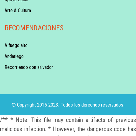
Arte & Cultura
RECOMENDACIONES
A fuego alto
Andariego
Recorriendo con salvador
© Copyright 2015-2023. Todos los derechos reservados.
/** * Note: This file may contain artifacts of previous
malicious infection. * However, the dangerous code has