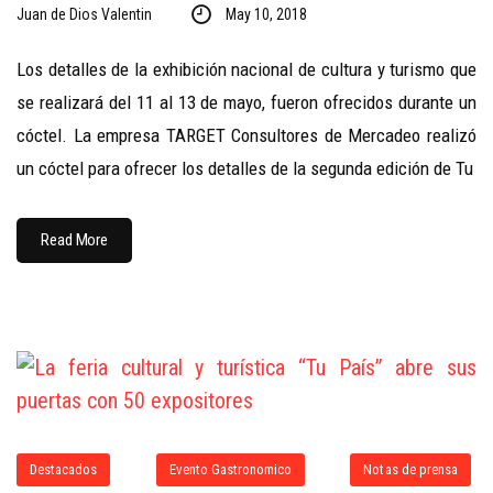
Juan de Dios Valentin
May 10, 2018
Los detalles de la exhibición nacional de cultura y turismo que
se realizará del 11 al 13 de mayo, fueron ofrecidos durante un
cóctel. La empresa TARGET Consultores de Mercadeo realizó
un cóctel para ofrecer los detalles de la segunda edición de Tu
Read More
Destacados
Evento Gastronomico
Notas de prensa