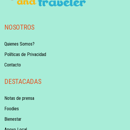
NOSOTROS
Quienes Somos?
Políticas de Privacidad
Contacto
DESTACADAS
Notas de prensa
Foodies
Bienestar
Apoyo Local