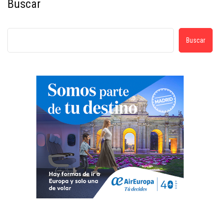
Buscar
Buscar