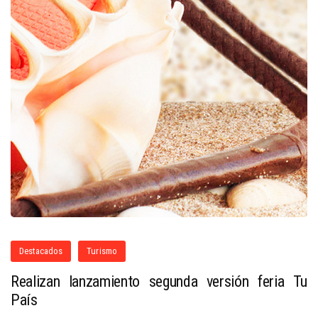
Destacados
Turismo
Realizan lanzamiento segunda versión feria Tu
País