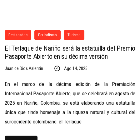
Destacados
Periodismo
Turismo
El Terlaque de Nariño será la estatuilla del Premio
Pasaporte Abierto en su décima versión
Juan de Dios Valentin
Ago 14, 2025
En el marco de la décima edición de la Premiación
Internacional Pasaporte Abierto, que se celebrará en agosto de
2025 en Nariño, Colombia, se está elaborando una estatuilla
única que rinde homenaje a la riqueza natural y cultural del
suroccidente colombiano: el Terlaque