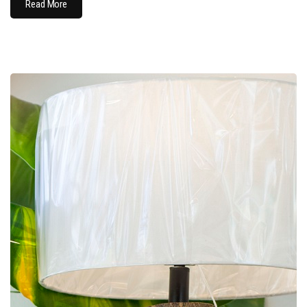
Read More