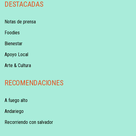
DESTACADAS
Notas de prensa
Foodies
Bienestar
Apoyo Local
Arte & Cultura
RECOMENDACIONES
A fuego alto
Andariego
Recorriendo con salvador