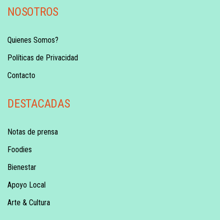
NOSOTROS
Quienes Somos?
Políticas de Privacidad
Contacto
DESTACADAS
Notas de prensa
Foodies
Bienestar
Apoyo Local
Arte & Cultura