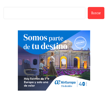
Buscar