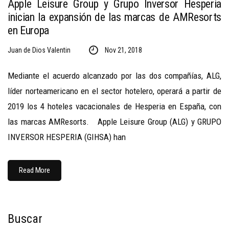
Apple Leisure Group y Grupo Inversor Hesperia
inician la expansión de las marcas de AMResorts
en Europa
Juan de Dios Valentin
Nov 21, 2018
Mediante el acuerdo alcanzado por las dos compañías, ALG,
líder norteamericano en el sector hotelero, operará a partir de
2019 los 4 hoteles vacacionales de Hesperia en España, con
las marcas AMResorts. Apple Leisure Group (ALG) y GRUPO
INVERSOR HESPERIA (GIHSA) han
Read More
Buscar