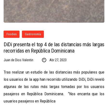
Foodies
Gastronomía
DiDi presenta el top 4 de las distancias más largas
recorridas en República Dominicana
Juan de Dios Valentin
Abr 27, 2023
Tras realizar un estudio de las distancias más populares que
los usuarios de la app han recorrido utilizando DiDi, DiDi reveló
algunas de las rutas más largas tomadas por los usuarios
pasajeros en República Dominicana. “Nos encanta que los
usuarios pasajeros en República