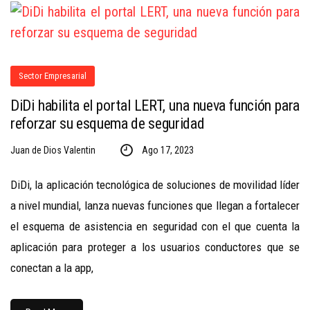
Sector Empresarial
DiDi habilita el portal LERT, una nueva función para
reforzar su esquema de seguridad
Juan de Dios Valentin
Ago 17, 2023
DiDi, la aplicación tecnológica de soluciones de movilidad líder
a nivel mundial, lanza nuevas funciones que llegan a fortalecer
el esquema de asistencia en seguridad con el que cuenta la
aplicación para proteger a los usuarios conductores que se
conectan a la app,