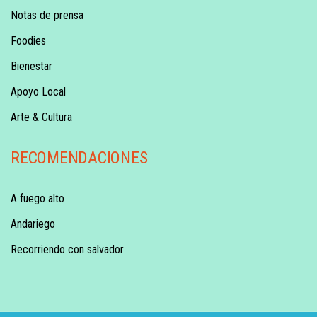
Notas de prensa
Foodies
Bienestar
Apoyo Local
Arte & Cultura
RECOMENDACIONES
A fuego alto
Andariego
Recorriendo con salvador