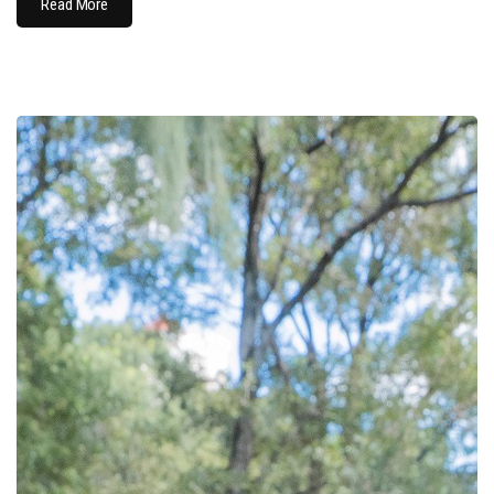
Read More