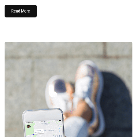
Read More