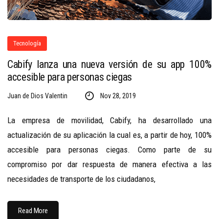
Tecnología
Cabify lanza una nueva versión de su app 100%
accesible para personas ciegas
Juan de Dios Valentin
Nov 28, 2019
La empresa de movilidad, Cabify, ha desarrollado una
actualización de su aplicación la cual es, a partir de hoy, 100%
accesible para personas ciegas. Como parte de su
compromiso por dar respuesta de manera efectiva a las
necesidades de transporte de los ciudadanos,
Read More