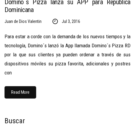
Domino´s Pizza lanza su APP para República
Dominicana
Juan de Dios Valentin
Jul 3, 2016
Para estar a corde con la demanda de los nuevos tiempos y la
tecnología, Domino´s lanzó la App llamada Domino´s Pizza RD
por la que sus clientes ya pueden ordenar a través de sus
dispositivos móviles su pizza favorita, adicionales y postres
con
Read More
Buscar