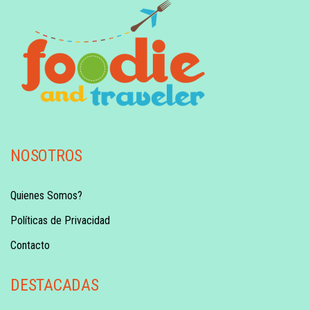
NOSOTROS
Quienes Somos?
Políticas de Privacidad
Contacto
DESTACADAS