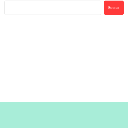
Buscar