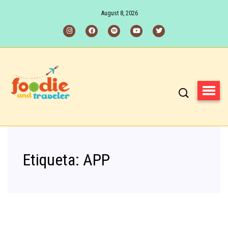
August 8, 2026
Etiqueta:
APP