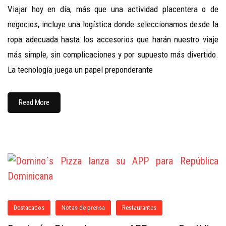
Viajar hoy en día, más que una actividad placentera o de
negocios, incluye una logística donde seleccionamos desde la
ropa adecuada hasta los accesorios que harán nuestro viaje
más simple, sin complicaciones y por supuesto más divertido.
La tecnología juega un papel preponderante
Read More
Destacados
Notas de prensa
Restaurantes