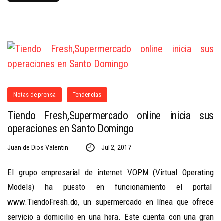
Notas de prensa
Tendencias
Tiendo Fresh,Supermercado online inicia sus
operaciones en Santo Domingo
Juan de Dios Valentin
Jul 2, 2017
El grupo empresarial de internet VOPM (Virtual Operating
Models) ha puesto en funcionamiento el portal
www.TiendoFresh.do, un supermercado en línea que ofrece
servicio a domicilio en una hora. Este cuenta con una gran