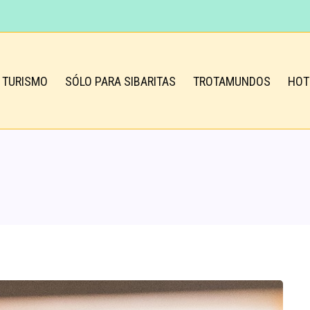
TURISMO
SÓLO PARA SIBARITAS
TROTAMUNDOS
HOT