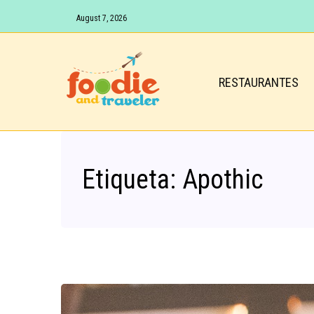
August 7, 2026
RESTAURANTES
Etiqueta:
Apothic