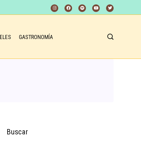
ELES
GASTRONOMÍA
Buscar