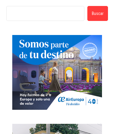
Buscar