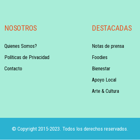
NOSOTROS
DESTACADAS
Quienes Somos?
Notas de prensa
Políticas de Privacidad
Foodies
Contacto
Bienestar
Apoyo Local
Arte & Cultura
© Copyright 2015-2023. Todos los derechos reservados.