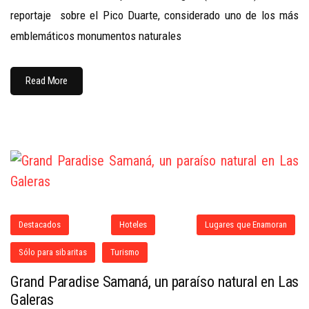
reportaje sobre el Pico Duarte, considerado uno de los más
emblemáticos monumentos naturales
Read More
Destacados
Hoteles
Lugares que Enamoran
Sólo para sibaritas
Turismo
Grand Paradise Samaná, un paraíso natural en Las
Galeras