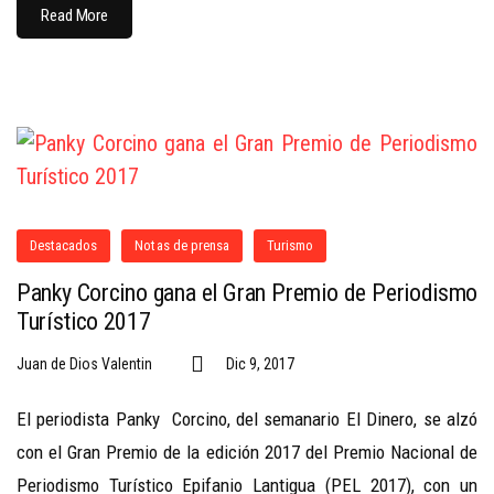
Read More
Destacados
Notas de prensa
Turismo
Panky Corcino gana el Gran Premio de Periodismo
Turístico 2017
Juan de Dios Valentin
Dic 9, 2017
El periodista Panky Corcino, del semanario El Dinero, se alzó
con el Gran Premio de la edición 2017 del Premio Nacional de
Periodismo Turístico Epifanio Lantigua (PEL 2017), con un