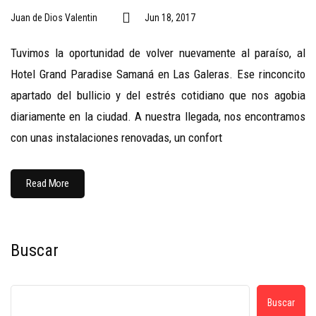
Juan de Dios Valentin
Jun 18, 2017
Tuvimos la oportunidad de volver nuevamente al paraíso, al
Hotel Grand Paradise Samaná en Las Galeras. Ese rinconcito
apartado del bullicio y del estrés cotidiano que nos agobia
diariamente en la ciudad. A nuestra llegada, nos encontramos
con unas instalaciones renovadas, un confort
Read More
Buscar
Buscar