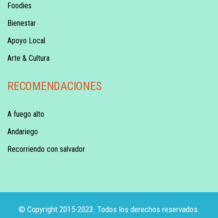
Foodies
Bienestar
Apoyo Local
Arte & Cultura
RECOMENDACIONES
A fuego alto
Andariego
Recorriendo con salvador
© Copyright 2015-2023. Todos los derechos reservados.