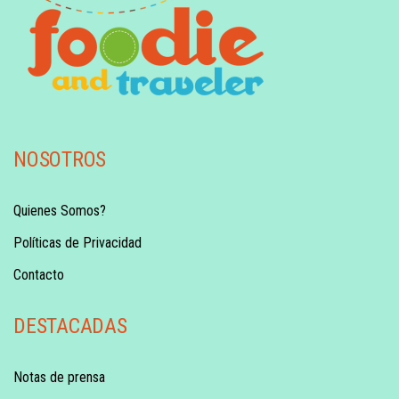
NOSOTROS
Quienes Somos?
Políticas de Privacidad
Contacto
DESTACADAS
Notas de prensa