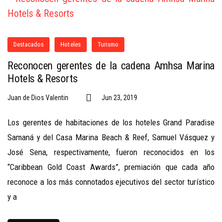
Destacados
Hoteles
Turismo
Reconocen gerentes de la cadena Amhsa Marina
Hotels & Resorts
Juan de Dios Valentin
Jun 23, 2019
Los gerentes de habitaciones de los hoteles Grand Paradise
Samaná y del Casa Marina Beach & Reef, Samuel Vásquez y
José Sena, respectivamente, fueron reconocidos en los
“Caribbean Gold Coast Awards”, premiación que cada año
reconoce a los más connotados ejecutivos del sector turístico
y a