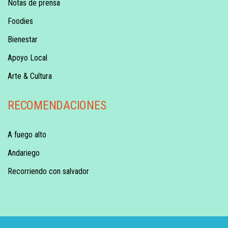
Notas de prensa
Foodies
Bienestar
Apoyo Local
Arte & Cultura
RECOMENDACIONES
A fuego alto
Andariego
Recorriendo con salvador