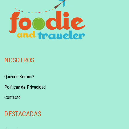
NOSOTROS
Quienes Somos?
Políticas de Privacidad
Contacto
DESTACADAS