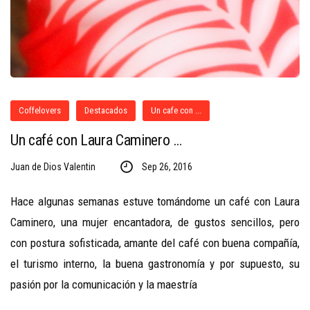
Coffelovers
Destacados
Un cafe con ...
Un café con Laura Caminero …
Juan de Dios Valentin
Sep 26, 2016
Hace algunas semanas estuve tomándome un café con Laura
Caminero, una mujer encantadora, de gustos sencillos, pero
con postura sofisticada, amante del café con buena compañía,
el turismo interno, la buena gastronomía y por supuesto, su
pasión por la comunicación y la maestría