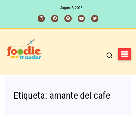
August 8, 2026
Etiqueta:
amante del cafe