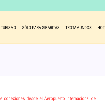
TURISMO
SÓLO PARA SIBARITAS
TROTAMUNDOS
HOT