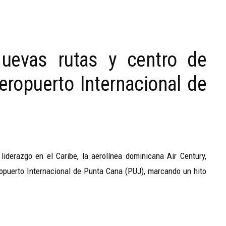
nuevas rutas y centro de
ropuerto Internacional de
 liderazgo en el Caribe, la aerolínea dominicana Air Century,
ropuerto Internacional de Punta Cana (PUJ), marcando un hito