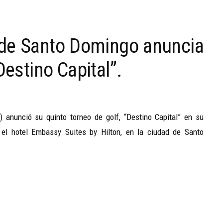
 de Santo Domingo anuncia
Destino Capital”.
anunció su quinto torneo de golf, “Destino Capital” en su
 el hotel Embassy Suites by Hilton, en la ciudad de Santo