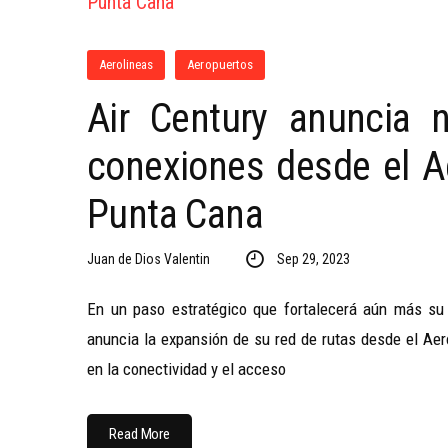
Aerolineas
Aeropuertos
Air Century anuncia 
conexiones desde el Ae
Punta Cana
Juan de Dios Valentin
Sep 29, 2023
En un paso estratégico que fortalecerá aún más su
anuncia la expansión de su red de rutas desde el Ae
en la conectividad y el acceso
Read More