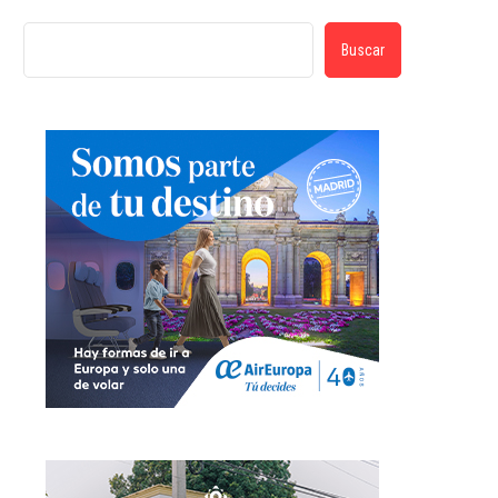
Buscar