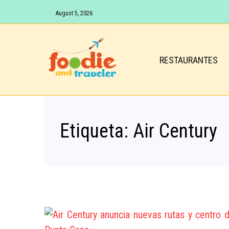
August 5, 2026
RESTAURANTES
Etiqueta:
Air Century