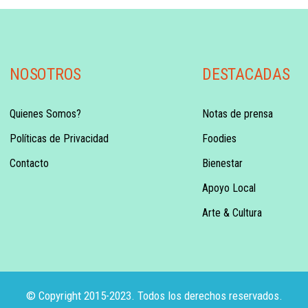
NOSOTROS
DESTACADAS
Quienes Somos?
Notas de prensa
Políticas de Privacidad
Foodies
Contacto
Bienestar
Apoyo Local
Arte & Cultura
© Copyright 2015-2023. Todos los derechos reservados.