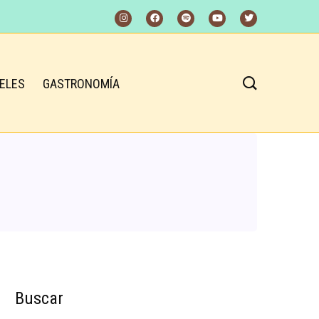
ELES
GASTRONOMÍA
Buscar