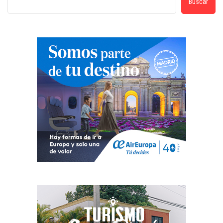
Buscar