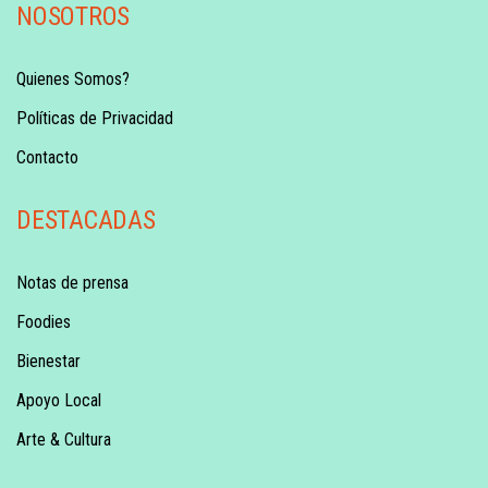
NOSOTROS
Quienes Somos?
Políticas de Privacidad
Contacto
DESTACADAS
Notas de prensa
Foodies
Bienestar
Apoyo Local
Arte & Cultura