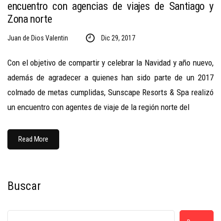
encuentro con agencias de viajes de Santiago y
Zona norte
Juan de Dios Valentin
Dic 29, 2017
Con el objetivo de compartir y celebrar la Navidad y año nuevo,
además de agradecer a quienes han sido parte de un 2017
colmado de metas cumplidas, Sunscape Resorts & Spa realizó
un encuentro con agentes de viaje de la región norte del
Read More
Buscar