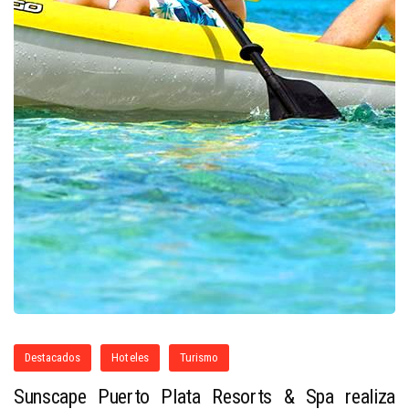
Destacados
Hoteles
Turismo
Sunscape Puerto Plata Resorts & Spa realiza