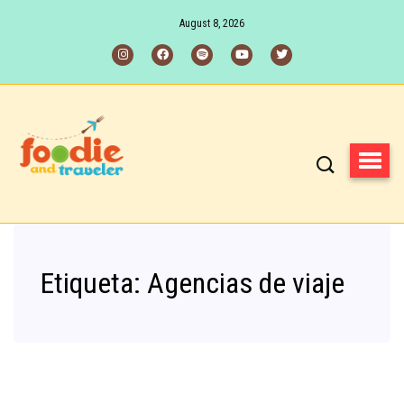
August 8, 2026
Etiqueta:
Agencias de viaje