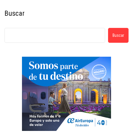
Buscar
Buscar