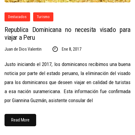
Destacados
Turismo
Republica Dominicana no necesita visado para
viajar a Peru
Juan de Dios Valentin
Ene 8, 2017
Justo iniciando el 2017, los dominicanos recibimos una buena
noticia por parte del estado peruano, la eliminación del visado
para los dominicanos que deseen viajar en calidad de turistas
a esa nación suramericana. Esta información fue confirmada
por Giannina Guzmán, asistente consular del
Read More