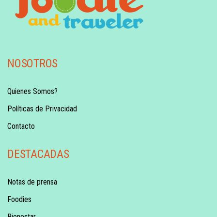
NOSOTROS
Quienes Somos?
Políticas de Privacidad
Contacto
DESTACADAS
Notas de prensa
Foodies
Bienestar