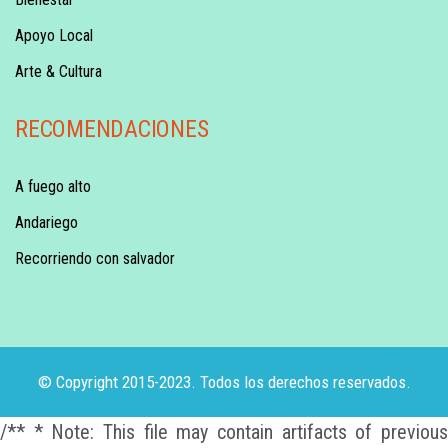
Apoyo Local
Arte & Cultura
RECOMENDACIONES
A fuego alto
Andariego
Recorriendo con salvador
© Copyright 2015-2023. Todos los derechos reservados.
/** * Note: This file may contain artifacts of previous