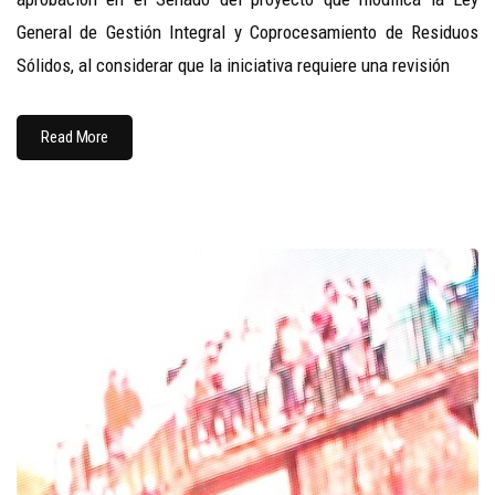
General de Gestión Integral y Coprocesamiento de Residuos
Sólidos, al considerar que la iniciativa requiere una revisión
Read More