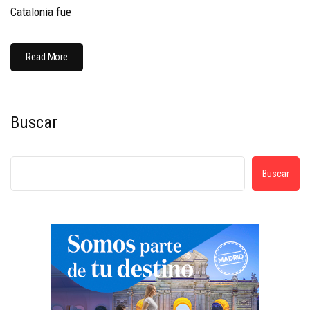
Catalonia fue
Read More
Buscar
Buscar