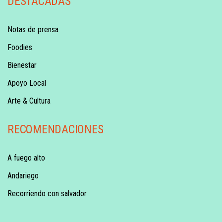
DESTACADAS
Notas de prensa
Foodies
Bienestar
Apoyo Local
Arte & Cultura
RECOMENDACIONES
A fuego alto
Andariego
Recorriendo con salvador