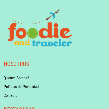
NOSOTROS
Quienes Somos?
Políticas de Privacidad
Contacto