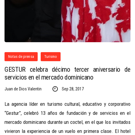
Notas de prensa
Turismo
GESTUR celebra décimo tercer aniversario de
servicios en el mercado dominicano
Juan de Dios Valentin
Sep 28, 2017
La agencia líder en turismo cultural, educativo y corporativo
“Gestur”, celebró 13 años de fundación y de servicios en el
mercado dominicano durante un coctel, en el que los invitados
vivieron la experiencia de un vuelo en primera clase. El hotel