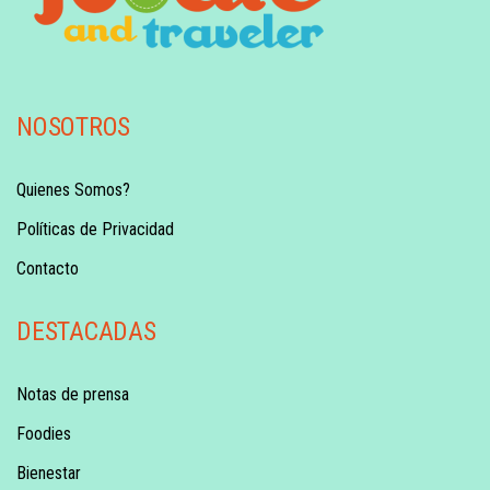
NOSOTROS
Quienes Somos?
Políticas de Privacidad
Contacto
DESTACADAS
Notas de prensa
Foodies
Bienestar