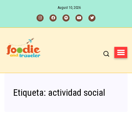
August 10, 2026
Etiqueta:
actividad social