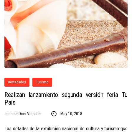
Destacados
Turismo
Realizan lanzamiento segunda versión feria Tu
País
Juan de Dios Valentin
May 10, 2018
Los detalles de la exhibición nacional de cultura y turismo que