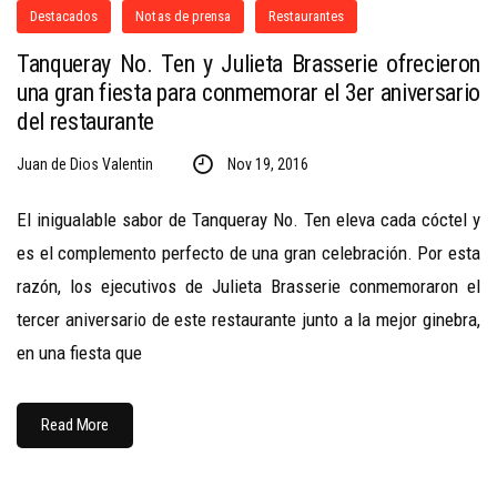
Destacados
Notas de prensa
Restaurantes
Tanqueray No. Ten y Julieta Brasserie ofrecieron
una gran fiesta para conmemorar el 3er aniversario
del restaurante
Juan de Dios Valentin
Nov 19, 2016
El inigualable sabor de Tanqueray No. Ten eleva cada cóctel y
es el complemento perfecto de una gran celebración. Por esta
razón, los ejecutivos de Julieta Brasserie conmemoraron el
tercer aniversario de este restaurante junto a la mejor ginebra,
en una fiesta que
Read More