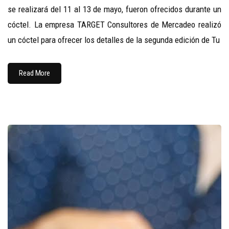
se realizará del 11 al 13 de mayo, fueron ofrecidos durante un
cóctel. La empresa TARGET Consultores de Mercadeo realizó
un cóctel para ofrecer los detalles de la segunda edición de Tu
Read More