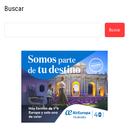
Buscar
Buscar