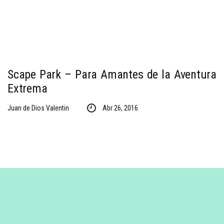
Scape Park – Para Amantes de la Aventura
Extrema
Juan de Dios Valentin
Abr 26, 2016