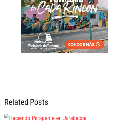
Related Posts