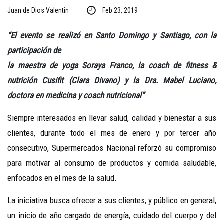
Juan de Dios Valentin
Feb 23, 2019
“El evento se realizó en Santo Domin
go y Santiago, con la
participación de
la maestra de yoga Soraya Franco, la coach de fitness &
nutrición Cusifit (Clara Divano) y la Dra. Mabel Luciano,
doctora en medicina y coach nutricional”
Siempre interesados en llevar salud, calidad y bienestar a sus
clientes, durante todo el mes de enero y por tercer año
consecutivo, Supermercados Nacional reforzó su compromiso
para motivar al consumo de productos y comida saludable,
enfocados en el mes de la salud.
La iniciativa busca ofrecer a sus clientes, y público en general,
un inicio de año cargado de energía, cuidado del cuerpo y del