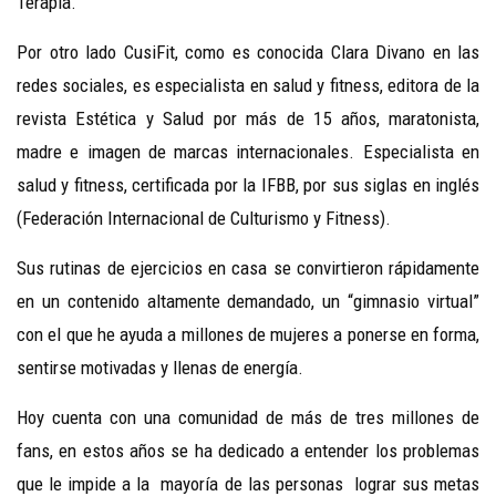
Terapia.
Por otro lado CusiFit, como es conocida Clara Divano en las
redes sociales, es especialista en salud y fitness, editora de la
revista Estética y Salud por más de 15 años, maratonista,
madre e imagen de marcas internacionales. Especialista en
salud y fitness, certificada por la IFBB, por sus siglas en inglés
(Federación Internacional de Culturismo y Fitness).
Sus rutinas de ejercicios en casa se convirtieron rápidamente
en un contenido altamente demandado, un “gimnasio virtual”
con el que he ayuda a millones de mujeres a ponerse en forma,
sentirse motivadas y llenas de energía.
Hoy cuenta con una comunidad de más de tres millones de
fans, en estos años se ha dedicado a entender los problemas
que le impide a la mayoría de las personas lograr sus metas