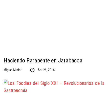
Haciendo Parapente en Jarabacoa
Miguel Minier
Abr 26, 2016