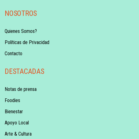
NOSOTROS
Quienes Somos?
Políticas de Privacidad
Contacto
DESTACADAS
Notas de prensa
Foodies
Bienestar
Apoyo Local
Arte & Cultura