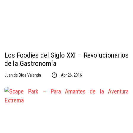
Los Foodies del Siglo XXI – Revolucionarios
de la Gastronomía
Juan de Dios Valentin
Abr 26, 2016