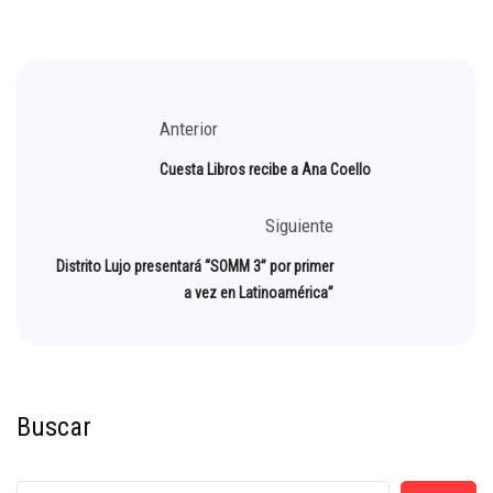
Anterior
Cuesta Libros recibe a Ana Coello
Siguiente
Distrito Lujo presentará “SOMM 3” por primer
a vez en Latinoamérica”
Buscar