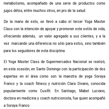
metabolismo, acompañado de una serie de productos como
jugos détox, entre muchos otros, en pro de la salud.
De la mano de esto, se llevó a cabo el tercer Yoga Master
Class con la intención de apoyar y promover este estilo de vida,
ofreciendo además, un valor agregado a sus clientes, y a la
vez marcando una diferencia no sólo para estos, sino también
para los seguidores de esta disciplina.
El Yoga Master Class de Supermercados Nacional se realizó,
en esta ocasión, en Santo Domingo con la participación de dos
expertas en el área como son la maestra de yoga Soraya
Franco y la coach fitness y nutrición Clara Divano, conocida
popularmente como Cusifit. En Santiago, Mabel Luciano,
doctora en medicina y coach nutricionista, fue quien acompañó
a Soraya Franco.