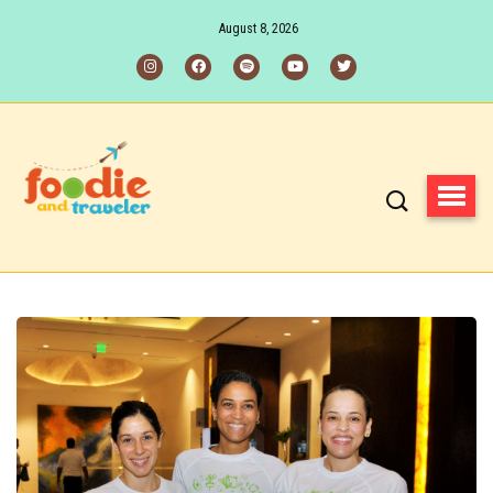
August 8, 2026