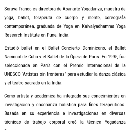
Soraya Franco es directora de Asanarte Yogadanza, maestra de
yoga, ballet, terapeuta de cuerpo y mente, coreógrafa
contemporánea, graduada de Yoga en Kaivalyadhamma Yoga
Research Institute en Pune, India.
Estudió ballet en el Ballet Concierto Dominicano, el Ballet
Nacional de Cuba y el Ballet de la Ópera de Paris. En 1995, fue
seleccionada en París con el Premio Internacional de la
UNESCO “Artistas sin fronteras” para estudiar la danza clásica
y el teatro sagrado en la India.
Como artista y académica ha integrado sus conocimientos en
investigación y enseñanza holística para fines terapéuticos.
Basada en su experiencia e investigaciones en diversas
técnicas de trabajo corporal creó la técnica Yogadanza