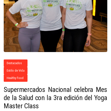
Destacados
Estilo de Vida
Healthy Food
Supermercados Nacional celebra Mes
de la Salud con la 3ra edición del Yoga
Master Class