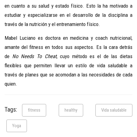
en cuanto a su salud y estado físico. Esto la ha motivado a
estudiar y especializarse en el desarrollo de la disciplina a
través de la nutrición y el entrenamiento físico.
Mabel Luciano es doctora en medicina y coach nutricional,
amante del fitness en todos sus aspectos. Es la cara detrás
de
No Needs To Cheat
, cuyo método es el de las dietas
flexibles que permiten llevar un estilo de vida saludable a
través de planes que se acomodan a las necesidades de cada
quien.
Tags:
fitness
healthy
Vida saludable
Yoga