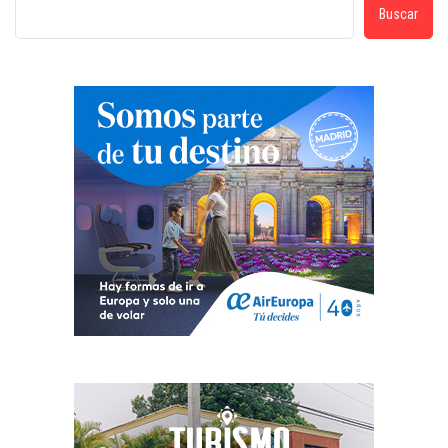
Buscar