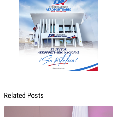
Related Posts