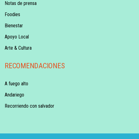
Notas de prensa
Foodies
Bienestar
Apoyo Local
Arte & Cultura
RECOMENDACIONES
A fuego alto
Andariego
Recorriendo con salvador