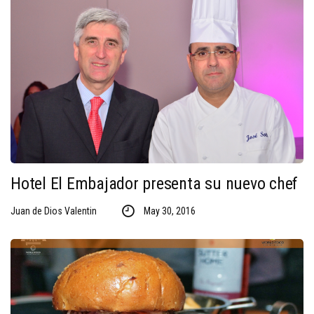
Hotel El Embajador presenta su nuevo chef
Juan de Dios Valentin
May 30, 2016