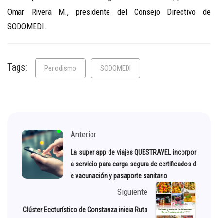
Omar Rivera M., presidente del Consejo Directivo de
SODOMEDI.
Tags:
Periodismo
SODOMEDI
Anterior
La super app de viajes QUESTRAVEL incorpor
a servicio para carga segura de certificados d
e vacunación y pasaporte sanitario
Siguiente
Clúster Ecoturístico de Constanza inicia Ruta