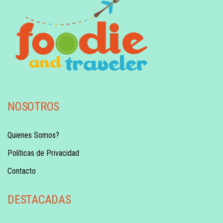
NOSOTROS
Quienes Somos?
Políticas de Privacidad
Contacto
DESTACADAS