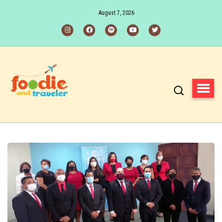
August 7, 2026