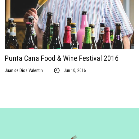
Punta Cana Food & Wine Festival 2016
Juan de Dios Valentin
Jun 10, 2016