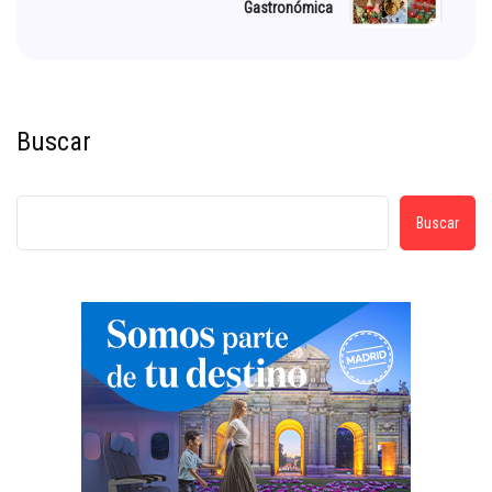
Gastronómica
Buscar
Buscar