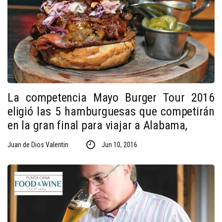
La competencia Mayo Burger Tour 2016
eligió las 5 hamburguesas que competirán
en la gran final para viajar a Alabama,
Juan de Dios Valentin
Jun 10, 2016