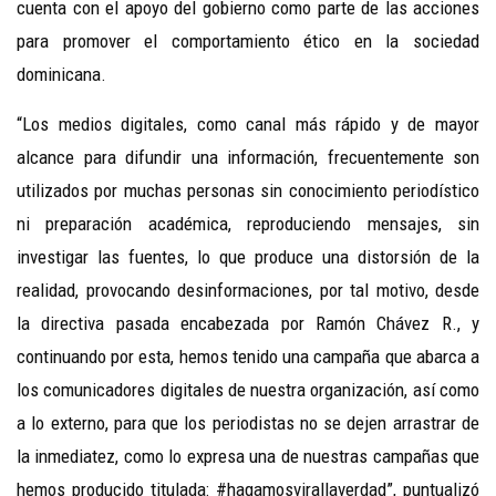
cuenta con el apoyo del gobierno como parte de las acciones
para promover el comportamiento ético en la sociedad
dominicana.
“Los medios digitales, como canal más rápido y de mayor
alcance para difundir una información, frecuentemente son
utilizados por muchas personas sin conocimiento periodístico
ni preparación académica, reproduciendo mensajes, sin
investigar las fuentes, lo que produce una distorsión de la
realidad, provocando desinformaciones, por tal motivo, desde
la directiva pasada encabezada por Ramón Chávez R., y
continuando por esta, hemos tenido una campaña que abarca a
los comunicadores digitales de nuestra organización, así como
a lo externo, para que los periodistas no se dejen arrastrar de
la inmediatez, como lo expresa una de nuestras campañas que
hemos producido titulada: #hagamosvirallaverdad”, puntualizó