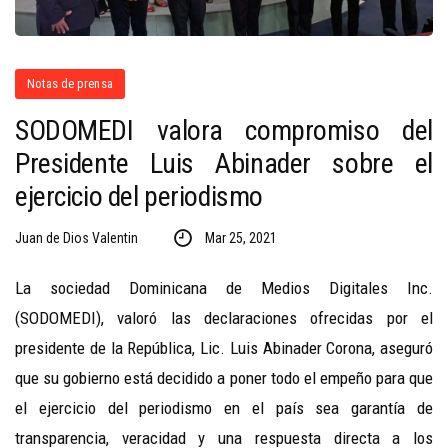
Notas de prensa
SODOMEDI valora compromiso del
Presidente Luis Abinader sobre el
ejercicio del periodismo
Juan de Dios Valentin
Mar 25, 2021
La sociedad Dominicana de Medios Digitales Inc.
(SODOMEDI), valoró las declaraciones ofrecidas por el
presidente de la República, Lic. Luis Abinader Corona, aseguró
que su gobierno está decidido a poner todo el empeño para que
el ejercicio del periodismo en el país sea garantía de
transparencia, veracidad y una respuesta directa a los