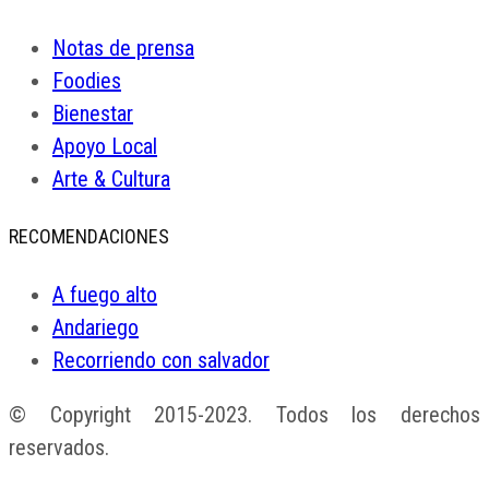
Notas de prensa
Foodies
Bienestar
Apoyo Local
Arte & Cultura
RECOMENDACIONES
A fuego alto
Andariego
Recorriendo con salvador
© Copyright 2015-2023. Todos los derechos
reservados.