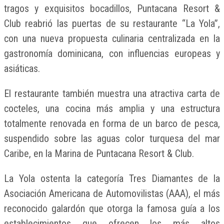
tragos y exquisitos bocadillos, Puntacana Resort &
Club reabrió las puertas de su restaurante “La Yola”,
con una nueva propuesta culinaria centralizada en la
gastronomía dominicana, con influencias europeas y
asiáticas.
El restaurante también muestra una atractiva carta de
cocteles, una cocina más amplia y una estructura
totalmente renovada en forma de un barco de pesca,
suspendido sobre las aguas color turquesa del mar
Caribe, en la Marina de Puntacana Resort & Club.
La Yola ostenta la categoría Tres Diamantes de la
Asociación Americana de Automovilistas (AAA), el más
reconocido galardón que otorga la famosa guía a los
establecimientos que ofrecen los más altos