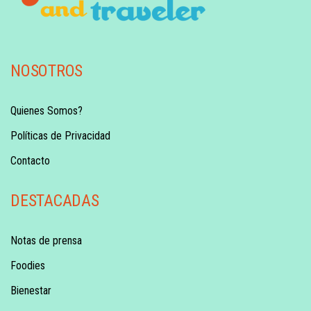
NOSOTROS
Quienes Somos?
Políticas de Privacidad
Contacto
DESTACADAS
Notas de prensa
Foodies
Bienestar