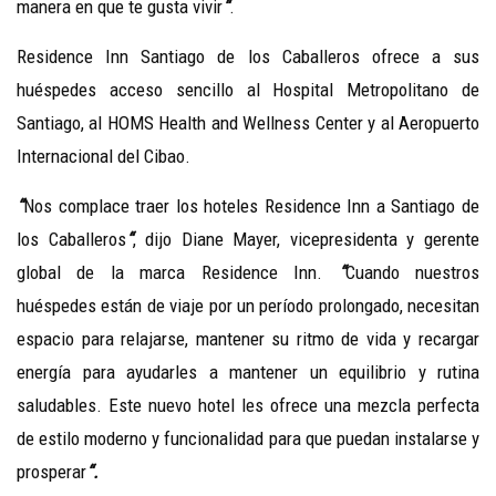
manera en que te gusta vivir
“
.
Residence Inn Santiago de los Caballeros ofrece a sus
huéspedes acceso sencillo al Hospital Metropolitano de
Santiago, al HOMS Health and Wellness Center y al Aeropuerto
Internacional del Cibao.
“
Nos complace traer los hoteles Residence Inn a Santiago de
los Caballeros
“
, dijo Diane Mayer, vicepresidenta y gerente
global de la marca Residence Inn.
“
Cuando nuestros
huéspedes están de viaje por un período prolongado, necesitan
espacio para relajarse, mantener su ritmo de vida y recargar
energía para ayudarles a mantener un equilibrio y rutina
saludables. Este nuevo hotel les ofrece una mezcla perfecta
de estilo moderno y funcionalidad para que puedan instalarse y
prosperar
“.