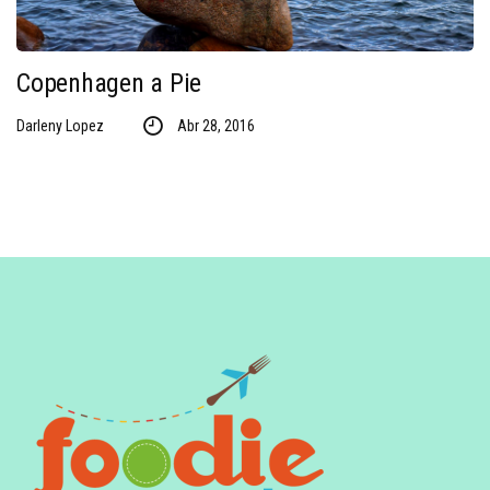
Copenhagen a Pie
Darleny Lopez
Abr 28, 2016