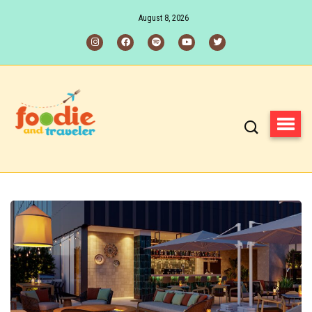
August 8, 2026