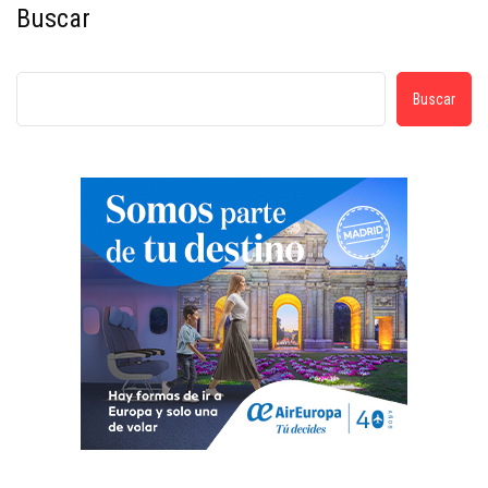
Buscar
Buscar