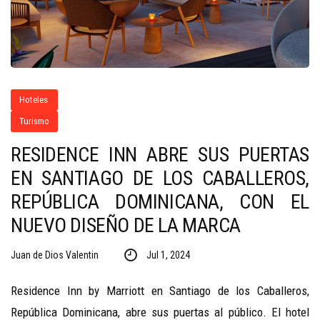
Hoteles
Turismo
RESIDENCE INN ABRE SUS PUERTAS
EN SANTIAGO DE LOS CABALLEROS,
REPÚBLICA DOMINICANA, CON EL
NUEVO DISEÑO DE LA MARCA
Juan de Dios Valentin
Jul 1, 2024
Residence Inn by Marriott en Santiago de los Caballeros,
República Dominicana, abre sus puertas al público. El hotel