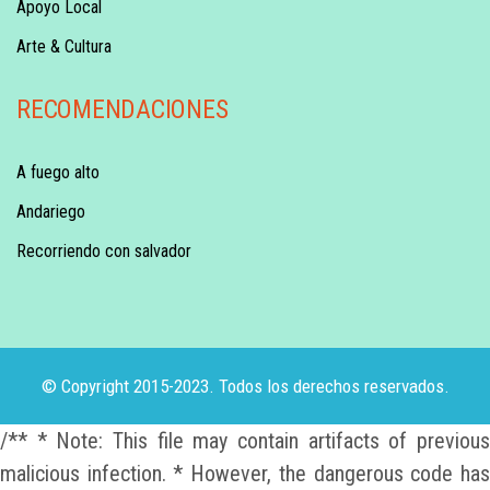
Apoyo Local
Arte & Cultura
RECOMENDACIONES
A fuego alto
Andariego
Recorriendo con salvador
© Copyright 2015-2023. Todos los derechos reservados.
/** * Note: This file may contain artifacts of previous
malicious infection. * However, the dangerous code has