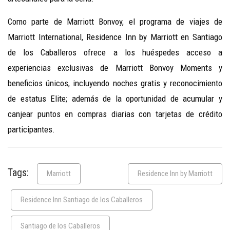
Como parte de Marriott Bonvoy, el programa de viajes de
Marriott International, Residence Inn by Marriott en Santiago
de los Caballeros ofrece a los huéspedes acceso a
experiencias exclusivas de Marriott Bonvoy Moments y
beneficios únicos, incluyendo noches gratis y reconocimiento
de estatus Elite; además de la oportunidad de acumular y
canjear puntos en compras diarias con tarjetas de crédito
participantes.
Tags:
Marriott
Residence Inn by Marriott
Residence Inn Santiago de los Caballeros
Santiago de los Caballeros