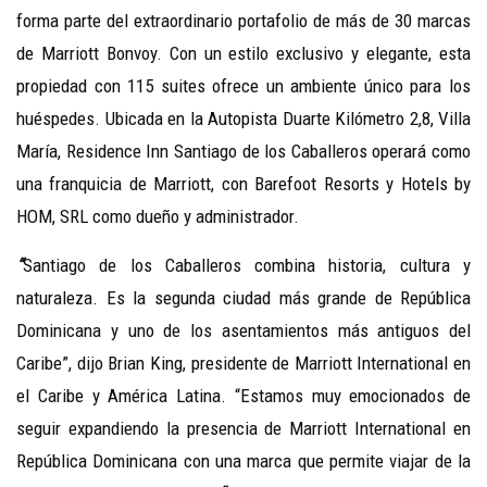
forma parte del extraordinario portafolio de más de 30 marcas
de Marriott Bonvoy. Con un estilo exclusivo y elegante, esta
propiedad con 115 suites ofrece un ambiente único para los
huéspedes. Ubicada en la Autopista Duarte Kilómetro 2,8, Villa
María, Residence Inn Santiago de los Caballeros operará como
una franquicia de Marriott, con Barefoot Resorts y Hotels by
HOM, SRL como dueño y administrador.
“
Santiago de los Caballeros combina historia, cultura y
naturaleza. Es la segunda ciudad más grande de República
Dominicana y uno de los asentamientos más antiguos del
Caribe”, dijo Brian King, presidente de Marriott International en
el Caribe y América Latina. “Estamos muy emocionados de
seguir expandiendo la presencia de Marriott International en
República Dominicana con una marca que permite viajar de la