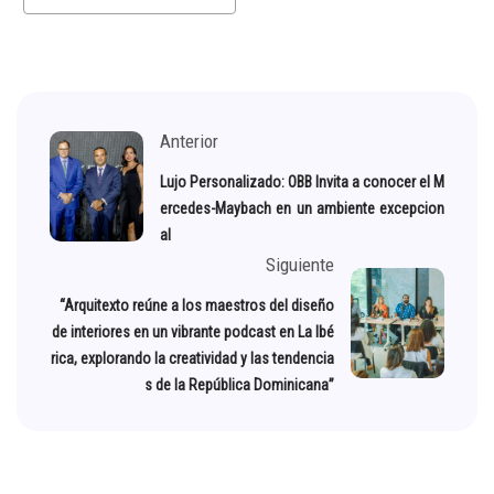
Anterior
Lujo Personalizado: OBB Invita a conocer el M
ercedes-Maybach en un ambiente excepcion
al
Siguiente
“Arquitexto reúne a los maestros del diseño
de interiores en un vibrante podcast en La Ibé
rica, explorando la creatividad y las tendencia
s de la República Dominicana”