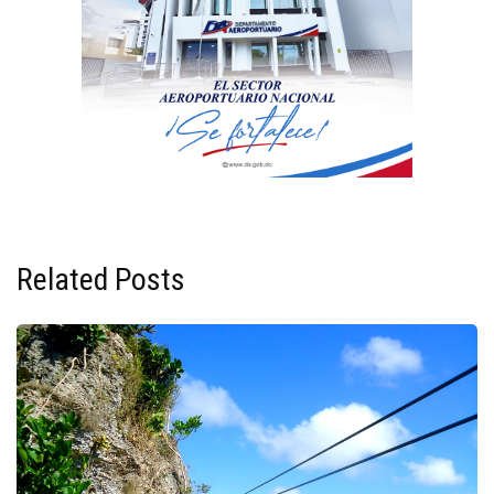
Related Posts