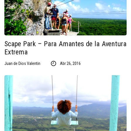
Scape Park – Para Amantes de la Aventura
Extrema
Juan de Dios Valentin
Abr 26, 2016