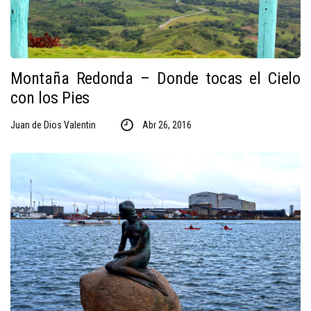
Montaña Redonda – Donde tocas el Cielo
con los Pies
Juan de Dios Valentin
Abr 26, 2016