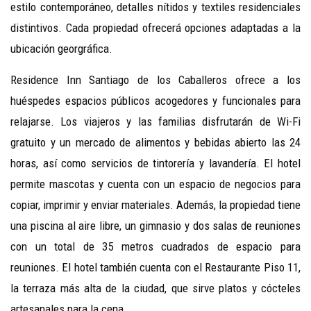
estilo contemporáneo, detalles nítidos y textiles residenciales
distintivos. Cada propiedad ofrecerá opciones adaptadas a la
ubicación georgráfica.
Residence Inn Santiago de los Caballeros ofrece a los
huéspedes espacios públicos acogedores y funcionales para
relajarse. Los viajeros y las familias disfrutarán de Wi-Fi
gratuito y un mercado de alimentos y bebidas abierto las 24
horas, así como servicios de tintorería y lavandería. El hotel
permite mascotas y cuenta con un espacio de negocios para
copiar, imprimir y enviar materiales. Además, la propiedad tiene
una piscina al aire libre, un gimnasio y dos salas de reuniones
con un total de 35 metros cuadrados de espacio para
reuniones. El hotel también cuenta con el Restaurante Piso 11,
la terraza más alta de la ciudad, que sirve platos y cócteles
artesanales para la cena.