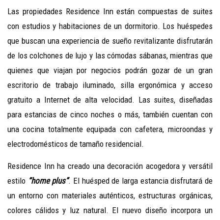
Las propiedades Residence Inn están compuestas de suites
con estudios y habitaciones de un dormitorio. Los huéspedes
que buscan una experiencia de sueño revitalizante disfrutarán
de los colchones de lujo y las cómodas sábanas, mientras que
quienes que viajan por negocios podrán gozar de un gran
escritorio de trabajo iluminado, silla ergonómica y acceso
gratuito a Internet de alta velocidad. Las suites, diseñadas
para estancias de cinco noches o más, también cuentan con
una cocina totalmente equipada con cafetera, microondas y
electrodomésticos de tamaño residencial.
Residence Inn ha creado una decoración acogedora y versátil
estilo
“home plus”
. El huésped de larga estancia disfrutará de
un entorno con materiales auténticos, estructuras orgánicas,
colores cálidos y luz natural. El nuevo diseño incorpora un