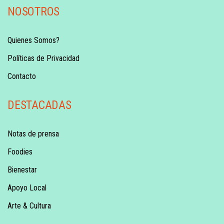
NOSOTROS
Quienes Somos?
Políticas de Privacidad
Contacto
DESTACADAS
Notas de prensa
Foodies
Bienestar
Apoyo Local
Arte & Cultura