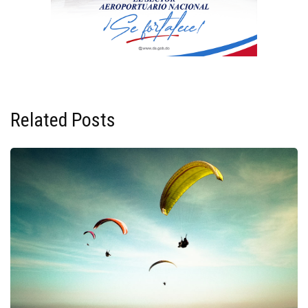
Related Posts