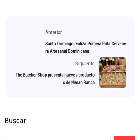
Anterior
Santo Domingo realiza Primera Ruta Cervece
ra Artesanal Dominicana
Siguiente
The Butcher Shop presenta nuevos producto
s de Niman Ranch
Buscar