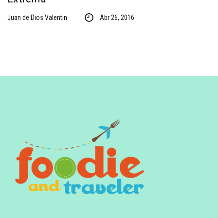
Juan de Dios Valentin
Abr 26, 2016