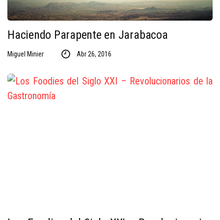
Haciendo Parapente en Jarabacoa
Miguel Minier
Abr 26, 2016