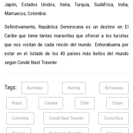
Japón, Estados Unidos, Italia, Turquía, Sudáfrica, India,
Marruecos, Colombia.
Definitivamente, República Dominicana es un destino en El
Caribe que tiene tantas maravillas que ofrecer a los turistas
que nos visitan de cada rincón del mundo. Enhorabuena por
estar en el listado de los 40 países más bellos del mundo
según Condé Nast Traveler.
Tags:
Australia
Austria
Botswana
Brasil
Canada
Chile
Chipre
Colombia
Condé Nast Traveler
Costa Rica