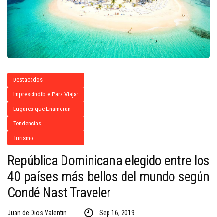
Destacados
Imprescindible Para Viajar
Lugares que Enamoran
Tendencias
Turismo
República Dominicana elegido entre los
40 países más bellos del mundo según
Condé Nast Traveler
Juan de Dios Valentin
Sep 16, 2019