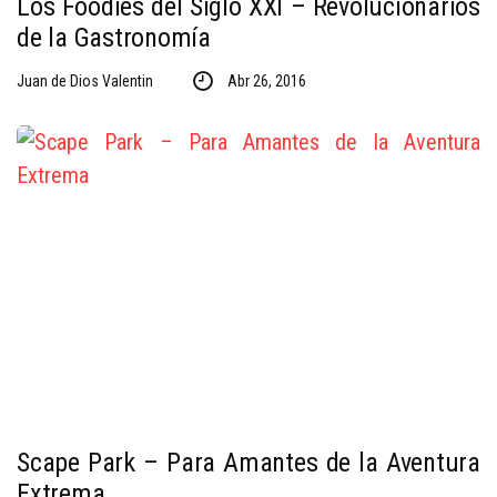
Los Foodies del Siglo XXI – Revolucionarios
de la Gastronomía
Juan de Dios Valentin
Abr 26, 2016
Scape Park – Para Amantes de la Aventura
Extrema