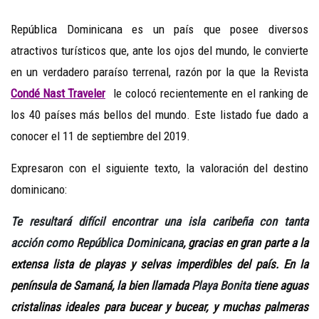
República Dominicana es un país que posee diversos
atractivos turísticos que, ante los ojos del mundo, le convierte
en un verdadero paraíso terrenal, razón por la que la Revista
Condé Nast Traveler
le colocó recientemente en el ranking de
los 40 países más bellos del mundo. Este listado fue dado a
conocer el 11 de septiembre del 2019.
Expresaron con el siguiente texto, la valoración del destino
dominicano:
Te resultará difícil encontrar una isla caribeña con tanta
acción como República Dominicana
, gracias en gran parte a la
extensa lista de playas y selvas imperdibles del país. En la
península de Samaná, la bien llamada
Playa Bonita
tiene aguas
cristalinas ideales para bucear y bucear, y muchas palmeras