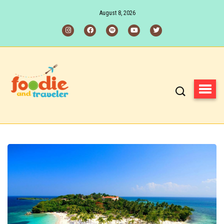
August 8, 2026