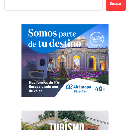
Buscar