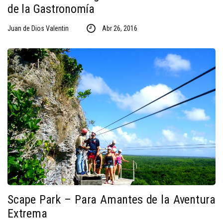
de la Gastronomía
Juan de Dios Valentin
Abr 26, 2016
Scape Park – Para Amantes de la Aventura
Extrema