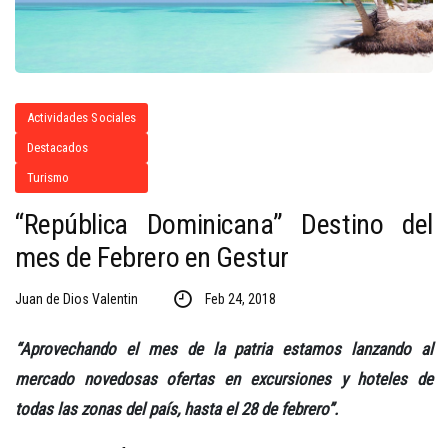
Actividades Sociales
Destacados
Turismo
“República Dominicana” Destino del
mes de Febrero en Gestur
Juan de Dios Valentin
Feb 24, 2018
“Aprovechando el mes de la patria estamos lanzando al
mercado novedosas ofertas en excursiones y hoteles de
todas las zonas del país, hasta el 28 de febrero”.