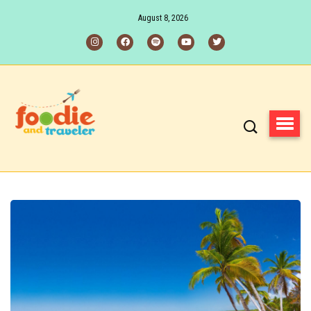
August 8, 2026