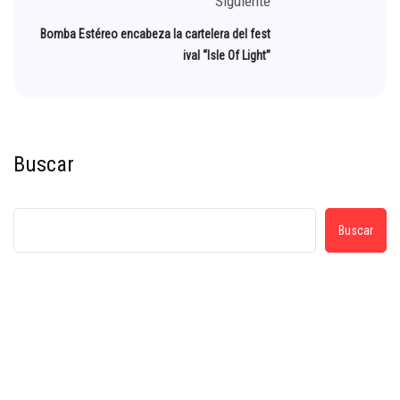
Siguiente
Bomba Estéreo encabeza la cartelera del fest
ival “Isle Of Light”
Buscar
Buscar