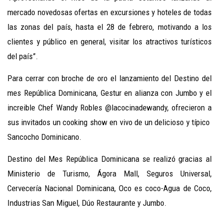
mercado novedosas ofertas en excursiones y hoteles de todas
las zonas del país, hasta el 28 de febrero, motivando a los
clientes y público en general, visitar los atractivos turísticos
del país”.
Para cerrar con broche de oro el lanzamiento del Destino del
mes República Dominicana, Gestur en alianza con Jumbo y el
increible Chef Wandy Robles @lacocinadewandy, ofrecieron a
sus invitados un cooking show en vivo de un delicioso y típico
Sancocho Dominicano.
Destino del Mes República Dominicana se realizó gracias al
Ministerio de Turismo, Ágora Mall, Seguros Universal,
Cervecería Nacional Dominicana, Oco es coco-Agua de Coco,
Industrias San Miguel, Dúo Restaurante y Jumbo.