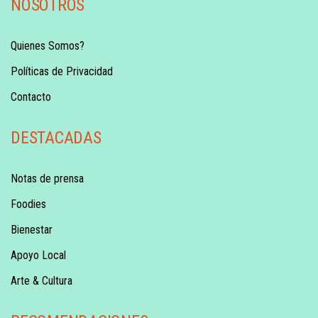
NOSOTROS
Quienes Somos?
Políticas de Privacidad
Contacto
DESTACADAS
Notas de prensa
Foodies
Bienestar
Apoyo Local
Arte & Cultura