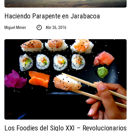
Haciendo Parapente en Jarabacoa
Miguel Minier
Abr 26, 2016
Los Foodies del Siglo XXI – Revolucionarios