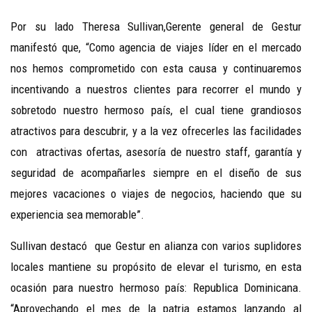
Por su lado Theresa Sullivan,Gerente general de Gestur
manifestó que, “Como agencia de viajes líder en el mercado
nos hemos comprometido con esta causa y continuaremos
incentivando a nuestros clientes para recorrer el mundo y
sobretodo nuestro hermoso país, el cual tiene grandiosos
atractivos para descubrir, y a la vez ofrecerles las facilidades
con atractivas ofertas, asesoría de nuestro staff, garantía y
seguridad de acompañarles siempre en el diseño de sus
mejores vacaciones o viajes de negocios, haciendo que su
experiencia sea memorable”.
Sullivan destacó que Gestur en alianza con varios suplidores
locales mantiene su propósito de elevar el turismo, en esta
ocasión para nuestro hermoso país: Republica Dominicana.
“Aprovechando el mes de la patria estamos lanzando al