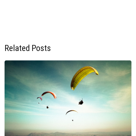
Related Posts