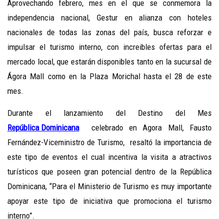
Aprovechando febrero, mes en el que se conmemora la
independencia nacional, Gestur en alianza con hoteles
nacionales de todas las zonas del país, busca reforzar e
impulsar el turismo interno, con increibles ofertas para el
mercado local, que estarán disponibles tanto en la sucursal de
Ágora Mall como en la Plaza Morichal hasta el 28 de este
mes.
Durante el lanzamiento del Destino del Mes
República Dominicana
celebrado en Agora Mall, Fausto
Fernández-Viceministro de Turismo, resaltó la importancia de
este tipo de eventos el cual incentiva la visita a atractivos
turísticos que poseen gran potencial dentro de la República
Dominicana, “Para el Ministerio de Turismo es muy importante
apoyar este tipo de iniciativa que promociona el turismo
interno”.