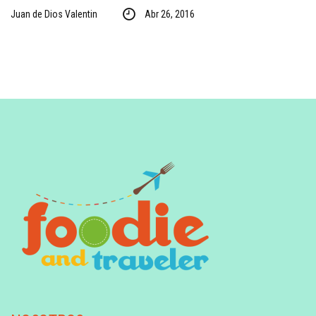
Juan de Dios Valentin
Abr 26, 2016