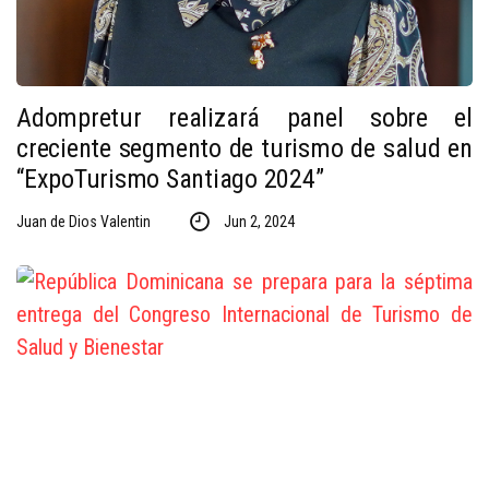
Adompretur realizará panel sobre el
creciente segmento de turismo de salud en
“ExpoTurismo Santiago 2024”
Juan de Dios Valentin
Jun 2, 2024