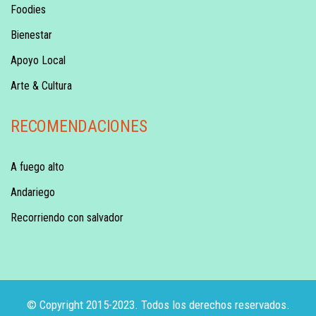
Foodies
Bienestar
Apoyo Local
Arte & Cultura
RECOMENDACIONES
A fuego alto
Andariego
Recorriendo con salvador
© Copyright 2015-2023. Todos los derechos reservados.