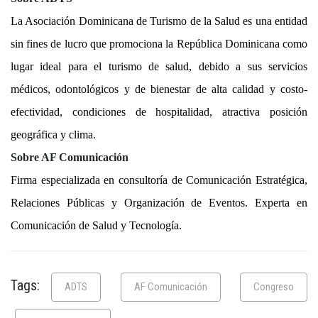
La Asociación Dominicana de Turismo de la Salud es una entidad
sin fines de lucro que promociona la República Dominicana como
lugar ideal para el turismo de salud, debido a sus servicios
médicos, odontológicos y de bienestar de alta calidad y costo-
efectividad, condiciones de hospitalidad, atractiva posición
geográfica y clima.
Sobre AF Comunicación
Firma especializada en consultoría de Comunicación Estratégica,
Relaciones Públicas y Organización de Eventos. Experta en
Comunicación de Salud y Tecnología.
Tags:
ADTS
AF Comunicación
Congreso