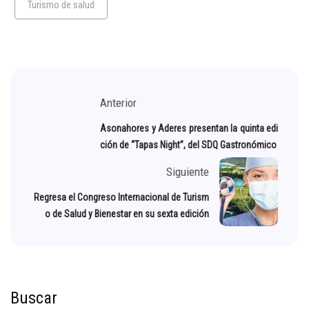
Turismo de salud
Anterior
Asonahores y Aderes presentan la quinta edi
ción de “Tapas Night”, del SDQ Gastronómico
Siguiente
Regresa el Congreso Internacional de Turism
o de Salud y Bienestar en su sexta edición
Buscar