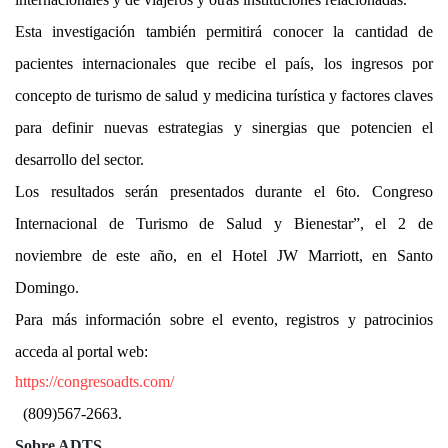
Esta investigación también permitirá conocer la cantidad de
pacientes internacionales que recibe el país, los ingresos por
concepto de turismo de salud y medicina turística y factores claves
para definir nuevas estrategias y sinergias que potencien el
desarrollo del sector.
Los resultados serán presentados durante el 6to. Congreso
Internacional de Turismo de Salud y Bienestar”, el 2 de
noviembre de este año, en el Hotel JW Marriott, en Santo
Domingo.
Para más información sobre el evento, registros y patrocinios
acceda al portal web:
https://congresoadts.com/
(809)567-2663.
Sobre ADTS