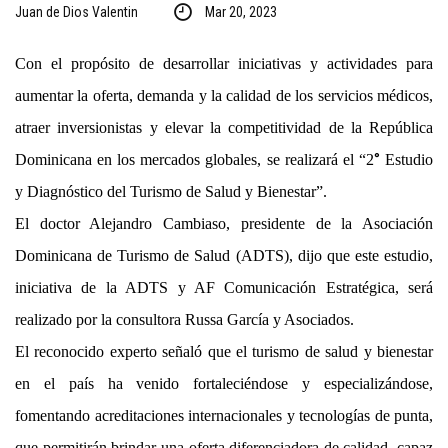
Juan de Dios Valentin
Mar 20, 2023
Con el propósito de desarrollar iniciativas y actividades para
aumentar la oferta, demanda y la calidad de los servicios médicos,
atraer inversionistas y elevar la competitividad de la República
°
Dominicana en los mercados globales, se realizará el “2
Estudio
y Diagnóstico del Turismo de Salud y Bienestar”.
El doctor Alejandro Cambiaso, presidente de la Asociación
Dominicana de Turismo de Salud (ADTS), dijo que este estudio,
iniciativa de la ADTS y AF Comunicación Estratégica, será
realizado por la consultora Russa García y Asociados.
El reconocido experto señaló que el turismo de salud y bienestar
en el país ha venido fortaleciéndose y especializándose,
fomentando acreditaciones internacionales y tecnologías de punta,
que permitirán brindar una oferta diferenciadora de calidad, capaz