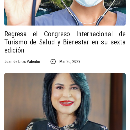
Regresa el Congreso Internacional de
Turismo de Salud y Bienestar en su sexta
edición
Juan de Dios Valentin
Mar 20, 2023