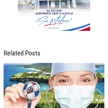
Related Posts