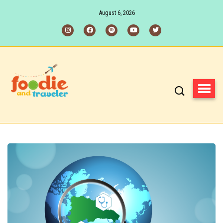
August 6, 2026