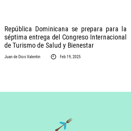
República Dominicana se prepara para la
séptima entrega del Congreso Internacional
de Turismo de Salud y Bienestar
Juan de Dios Valentin
Feb 19, 2025