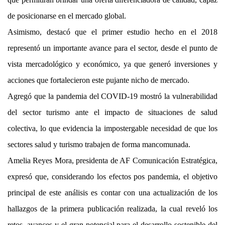
de posicionarse en el mercado global.
Asimismo, destacó que el primer estudio hecho en el 2018
representó un importante avance para el sector, desde el punto de
vista mercadológico y económico, ya que generó inversiones y
acciones que fortalecieron este pujante nicho de mercado.
Agregó que la pandemia del COVID-19 mostró la vulnerabilidad
del sector turismo ante el impacto de situaciones de salud
colectiva, lo que evidencia la impostergable necesidad de que los
sectores salud y turismo trabajen de forma mancomunada.
Amelia Reyes Mora, presidenta de AF Comunicación Estratégica,
expresó que, considerando los efectos pos pandemia, el objetivo
principal de este análisis es contar con una actualización de los
hallazgos de la primera publicación realizada, la cual reveló los
retos, avances y el gran potencial para el desarrollo sostenible del