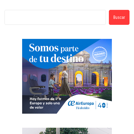
Buscar