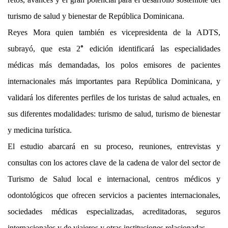
turismo de salud y bienestar de República Dominicana.
Reyes Mora quien también es vicepresidenta de la ADTS,
°
subrayó, que esta 2
edición identificará las especialidades
médicas más demandadas, los polos emisores de pacientes
internacionales más importantes para República Dominicana, y
validará los diferentes perfiles de los turistas de salud actuales, en
sus diferentes modalidades: turismo de salud, turismo de bienestar
y medicina turística.
El estudio abarcará en su proceso, reuniones, entrevistas y
consultas con los actores clave de la cadena de valor del sector de
Turismo de Salud local e internacional, centros médicos y
odontológicos que ofrecen servicios a pacientes internacionales,
sociedades médicas especializadas, acreditadoras, seguros
internacionales y de viajeros y otras instituciones relacionadas.