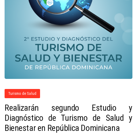
Turismo de Salud
Realizarán segundo Estudio y
Diagnóstico de Turismo de Salud y
Bienestar en República Dominicana