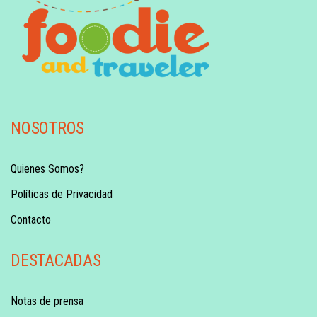
NOSOTROS
Quienes Somos?
Políticas de Privacidad
Contacto
DESTACADAS
Notas de prensa