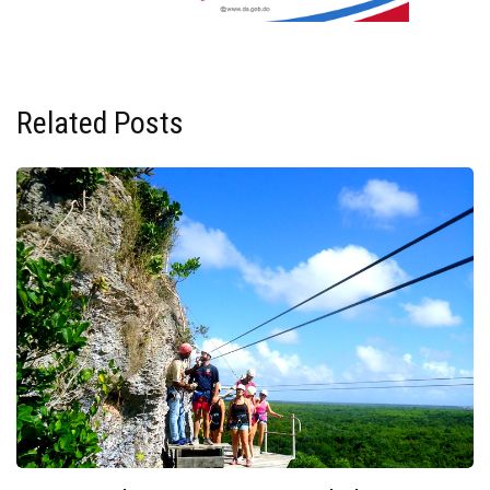
Related Posts