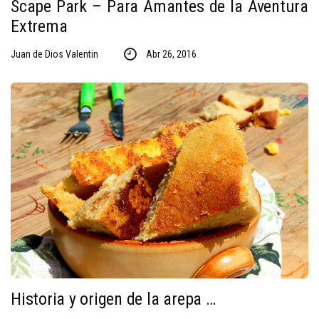
Scape Park – Para Amantes de la Aventura
Extrema
Juan de Dios Valentin
Abr 26, 2016
Historia y origen de la arepa …