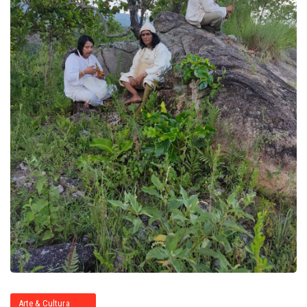
Arte & Cultura