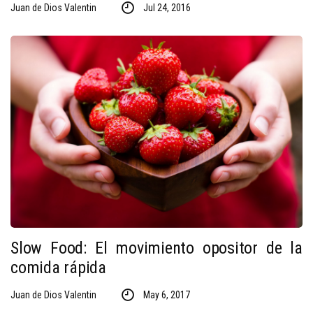
Juan de Dios Valentin
Jul 24, 2016
Slow Food: El movimiento opositor de la
comida rápida
Juan de Dios Valentin
May 6, 2017