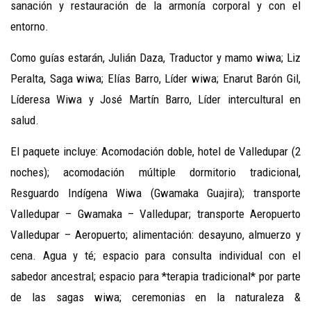
sanación y restauración de la armonía corporal y con el
entorno.
Como guías estarán, Julián Daza, Traductor y mamo wiwa; Liz
Peralta, Saga wiwa; Elías Barro, Líder wiwa; Enarut Barón Gil,
Líderesa Wiwa y José Martín Barro, Líder intercultural en
salud.
El paquete incluye: Acomodación doble, hotel de Valledupar (2
noches); acomodación múltiple dormitorio tradicional,
Resguardo Indígena Wiwa (Gwamaka Guajira); transporte
Valledupar – Gwamaka – Valledupar; transporte Aeropuerto
Valledupar – Aeropuerto; alimentación: desayuno, almuerzo y
cena. Agua y té; espacio para consulta individual con el
sabedor ancestral; espacio para *terapia tradicional* por parte
de las sagas wiwa; ceremonias en la naturaleza &