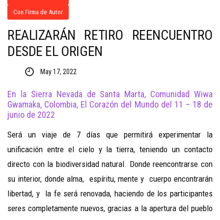
Con Firma de Autor
REALIZARÁN RETIRO REENCUENTRO
DESDE EL ORIGEN
May 17, 2022
En la Sierra Nevada de Santa Marta, Comunidad Wiwa
Gwamaka, Colombia, El Corazón del Mundo del 11 – 18 de
junio de 2022
Será un viaje de 7 días que permitirá experimentar la
unificación entre el cielo y la tierra, teniendo un contacto
directo con la biodiversidad natural. Donde reencontrarse con
su interior, donde alma, espíritu, mente y cuerpo encontrarán
libertad, y la fe será renovada, haciendo de los participantes
seres completamente nuevos, gracias a la apertura del pueblo