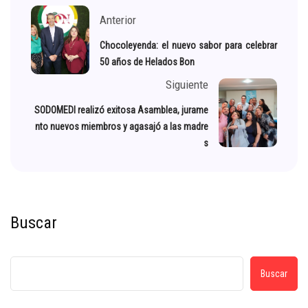
Anterior
Chocoleyenda: el nuevo sabor para celebrar
50 años de Helados Bon
Siguiente
SODOMEDI realizó exitosa Asamblea, jurame
nto nuevos miembros y agasajó a las madre
s
Buscar
Buscar