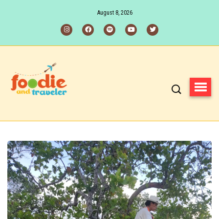
August 8, 2026