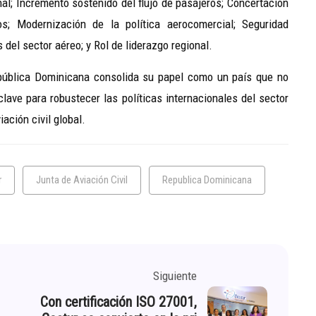
al; Incremento sostenido del flujo de pasajeros; Concertación
s; Modernización de la política aerocomercial; Seguridad
del sector aéreo; y Rol de liderazgo regional.
epública Dominicana consolida su papel como un país que no
lave para robustecer las políticas internacionales del sector
ación civil global.
r
Junta de Aviación Civil
Republica Dominicana
Siguiente
Con certificación ISO 27001,