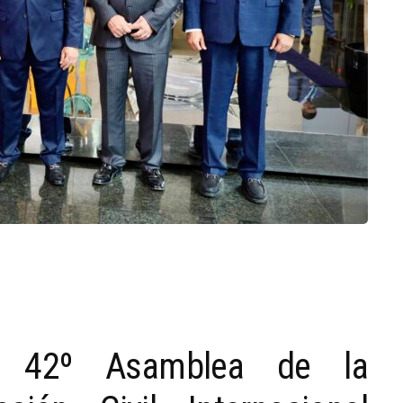
a 42º Asamblea de la