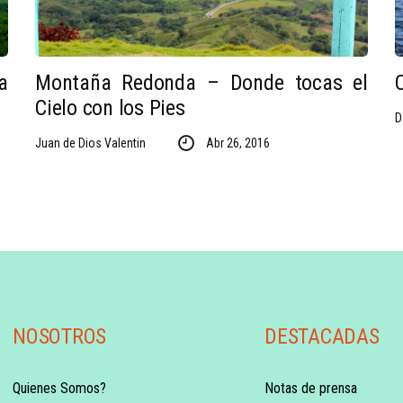
a
Montaña Redonda – Donde tocas el
Cielo con los Pies
D
Juan de Dios Valentin
Abr 26, 2016
NOSOTROS
DESTACADAS
Quienes Somos?
Notas de prensa