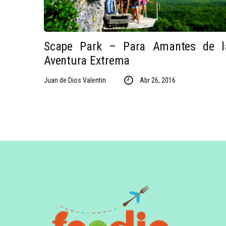
Scape Park – Para Amantes de l
Aventura Extrema
Juan de Dios Valentin
Abr 26, 2016