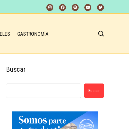
ELES
GASTRONOMÍA
Buscar
Buscar