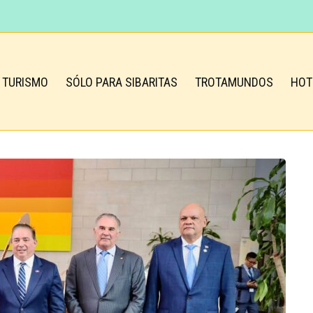
TURISMO
SÓLO PARA SIBARITAS
TROTAMUNDOS
HOT