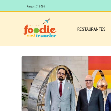
August 7, 2026
RESTAURANTES