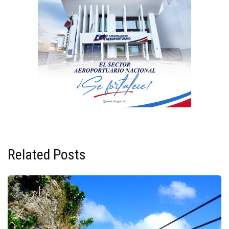
Related Posts