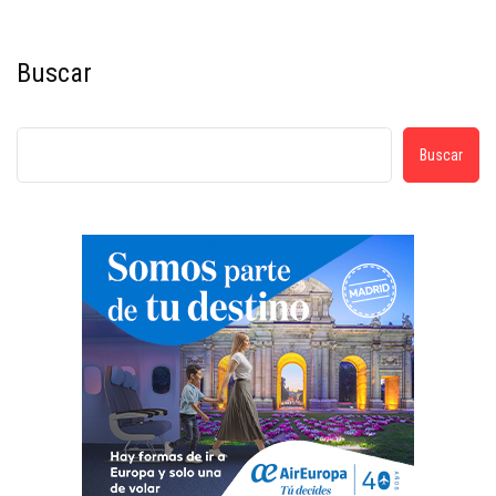
Buscar
Buscar