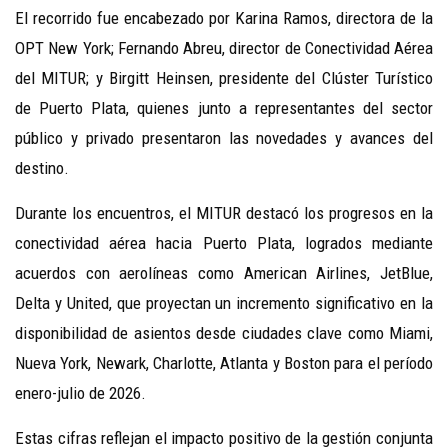
El recorrido fue encabezado por Karina Ramos, directora de la
OPT New York; Fernando Abreu, director de Conectividad Aérea
del MITUR; y Birgitt Heinsen, presidente del Clúster Turístico
de Puerto Plata, quienes junto a representantes del sector
público y privado presentaron las novedades y avances del
destino.
Durante los encuentros, el MITUR destacó los progresos en la
conectividad aérea hacia Puerto Plata, logrados mediante
acuerdos con aerolíneas como American Airlines, JetBlue,
Delta y United, que proyectan un incremento significativo en la
disponibilidad de asientos desde ciudades clave como Miami,
Nueva York, Newark, Charlotte, Atlanta y Boston para el período
enero-julio de 2026.
Estas cifras reflejan el impacto positivo de la gestión conjunta