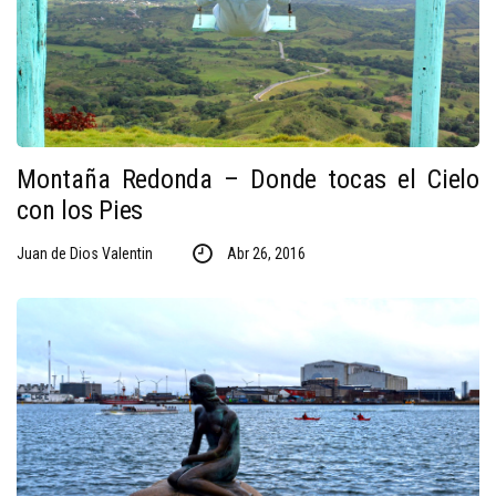
Montaña Redonda – Donde tocas el Cielo
con los Pies
Juan de Dios Valentin
Abr 26, 2016