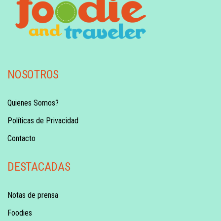
NOSOTROS
Quienes Somos?
Políticas de Privacidad
Contacto
DESTACADAS
Notas de prensa
Foodies