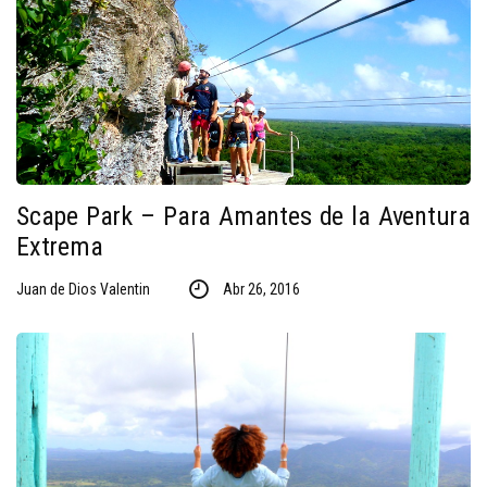
Scape Park – Para Amantes de la Aventura
Extrema
Juan de Dios Valentin
Abr 26, 2016