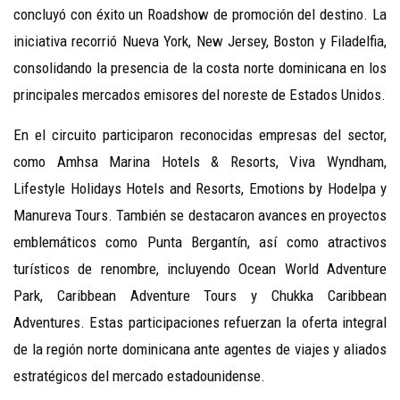
concluyó con éxito un Roadshow de promoción del destino. La
iniciativa recorrió Nueva York, New Jersey, Boston y Filadelfia,
consolidando la presencia de la costa norte dominicana en los
principales mercados emisores del noreste de Estados Unidos.
En el circuito participaron reconocidas empresas del sector,
como Amhsa Marina Hotels & Resorts, Viva Wyndham,
Lifestyle Holidays Hotels and Resorts, Emotions by Hodelpa y
Manureva Tours. También se destacaron avances en proyectos
emblemáticos como Punta Bergantín, así como atractivos
turísticos de renombre, incluyendo Ocean World Adventure
Park, Caribbean Adventure Tours y Chukka Caribbean
Adventures. Estas participaciones refuerzan la oferta integral
de la región norte dominicana ante agentes de viajes y aliados
estratégicos del mercado estadounidense.