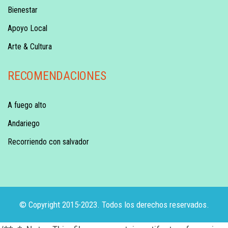
Bienestar
Apoyo Local
Arte & Cultura
RECOMENDACIONES
A fuego alto
Andariego
Recorriendo con salvador
© Copyright 2015-2023. Todos los derechos reservados.