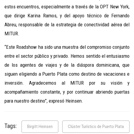
estos encuentros, especialmente a través de la OPT New York,
que dirige Karina Ramos, y del apoyo técnico de Fernando
Abreu, responsable de la estrategia de conectividad aérea del
MITUR.
“Este Roadshow ha sido una muestra del compromiso conjunto
entre el sector público y privado. Hemos sentido el entusiasmo
de los agentes de viajes y de la diáspora dominicana, que
siguen eligiendo a Puerto Plata como destino de vacaciones e
inversión. Agradecemos al MITUR por su visión y
acompañamiento constante, y por continuar abriendo puertas
para nuestro destino”, expresó Heinsen.
Tags:
Birgitt Heinsen
Clúster Turístico de Puerto Plata