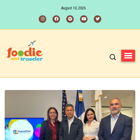
August 10, 2026