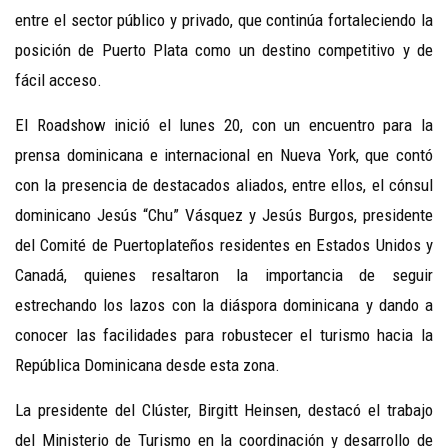
entre el sector público y privado, que continúa fortaleciendo la
posición de Puerto Plata como un destino competitivo y de
fácil acceso.
El Roadshow inició el lunes 20, con un encuentro para la
prensa dominicana e internacional en Nueva York, que contó
con la presencia de destacados aliados, entre ellos, el cónsul
dominicano Jesús “Chu” Vásquez y Jesús Burgos, presidente
del Comité de Puertoplateños residentes en Estados Unidos y
Canadá, quienes resaltaron la importancia de seguir
estrechando los lazos con la diáspora dominicana y dando a
conocer las facilidades para robustecer el turismo hacia la
República Dominicana desde esta zona.
La presidente del Clúster, Birgitt Heinsen, destacó el trabajo
del Ministerio de Turismo en la coordinación y desarrollo de