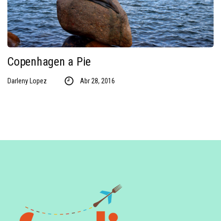
Copenhagen a Pie
Darleny Lopez
Abr 28, 2016