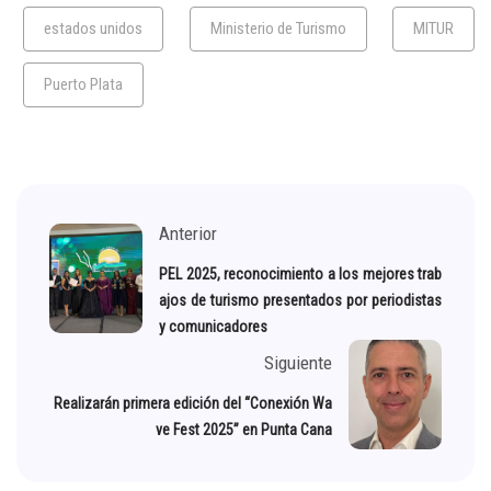
estados unidos
Ministerio de Turismo
MITUR
Puerto Plata
Anterior
PEL 2025, reconocimiento a los mejores trab
ajos de turismo presentados por periodistas
y comunicadores
Siguiente
Realizarán primera edición del “Conexión Wa
ve Fest 2025” en Punta Cana