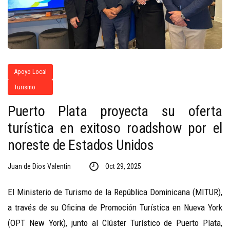
Apoyo Local
Turismo
Puerto Plata proyecta su oferta
turística en exitoso roadshow por el
noreste de Estados Unidos
Juan de Dios Valentin
Oct 29, 2025
El Ministerio de Turismo de la República Dominicana (MITUR),
a través de su Oficina de Promoción Turística en Nueva York
(OPT New York), junto al Clúster Turístico de Puerto Plata,