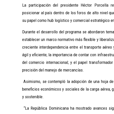
La participación del presidente Héctor Porcella r
posicionar al país dentro de los foros de alto nivel qu
su papel como hub logístico y comercial estratégico en
Durante el desarrollo del programa se abordaron tema
establecer un marco normativo más flexible y liberaliz
creciente interdependencia entre el transporte aéreo
ágil y eficiente; la importancia de contar con infrae
del comercio internacional; y el papel transformador
precisión del manejo de mercancías.
Asimismo, se contempló la adopción de una hoja de 
beneficios económicos y sociales de la carga aérea, 
y sostenible.
“La República Dominicana ha mostrado avances signif