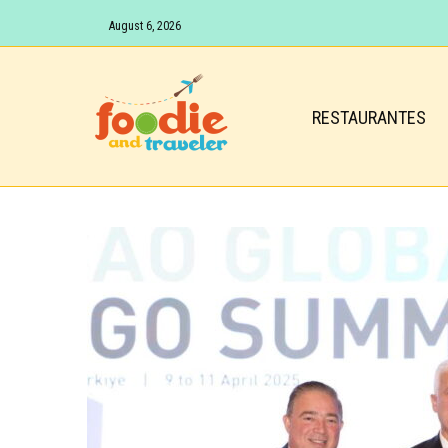
August 6, 2026
RESTAURANTES