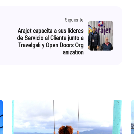
Siguiente
Arajet capacita a sus líderes
de Servicio al Cliente junto a
Travelgali y Open Doors Org
anization