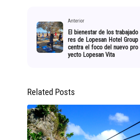
Anterior
El bienestar de los trabajado
res de Lopesan Hotel Group
centra el foco del nuevo pro
yecto Lopesan Vita
Related Posts