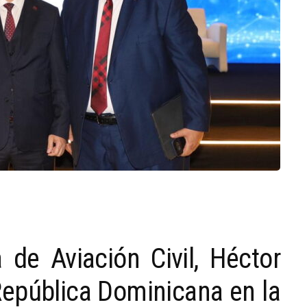
 de Aviación Civil, Héctor
 República Dominicana en la