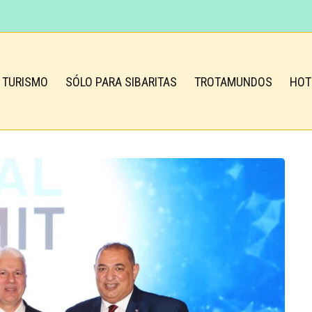
TURISMO
SÓLO PARA SIBARITAS
TROTAMUNDOS
HOT