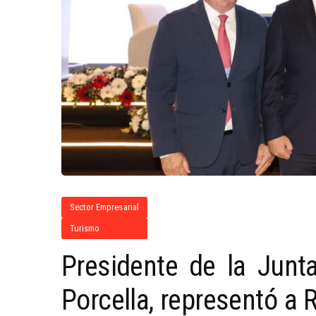
Sector Empresarial
Turismo
Presidente de la Junta
Porcella, representó a