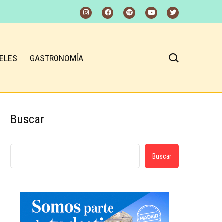
ELES
GASTRONOMÍA
Buscar
Buscar