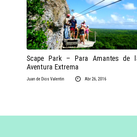
Scape Park – Para Amantes de l
Aventura Extrema
Juan de Dios Valentin
Abr 26, 2016