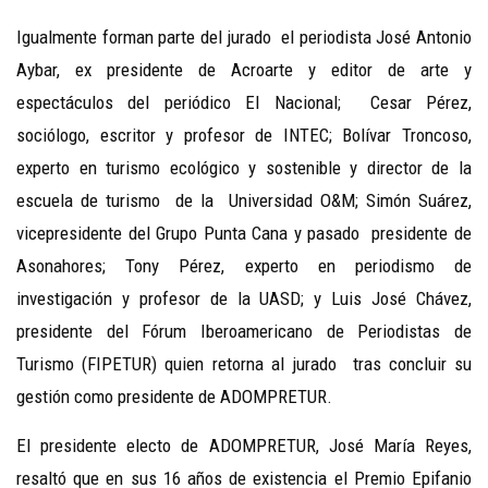
Igualmente forman parte del jurado el periodista José Antonio
Aybar, ex presidente de Acroarte y editor de arte y
espectáculos del periódico El Nacional; Cesar Pérez,
sociólogo, escritor y profesor de INTEC; Bolívar Troncoso,
experto en turismo ecológico y sostenible y director de la
escuela de turismo de la Universidad O&M; Simón Suárez,
vicepresidente del Grupo Punta Cana y pasado presidente de
Asonahores; Tony Pérez, experto en periodismo de
investigación y profesor de la UASD; y Luis José Chávez,
presidente del Fórum Iberoamericano de Periodistas de
Turismo (FIPETUR) quien retorna al jurado tras concluir su
gestión como presidente de ADOMPRETUR.
El presidente electo de ADOMPRETUR, José María Reyes,
resaltó que en sus 16 años de existencia el Premio Epifanio