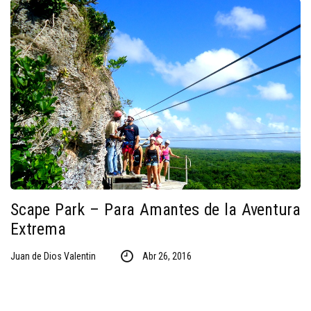
Scape Park – Para Amantes de la Aventura
Extrema
Juan de Dios Valentin
Abr 26, 2016