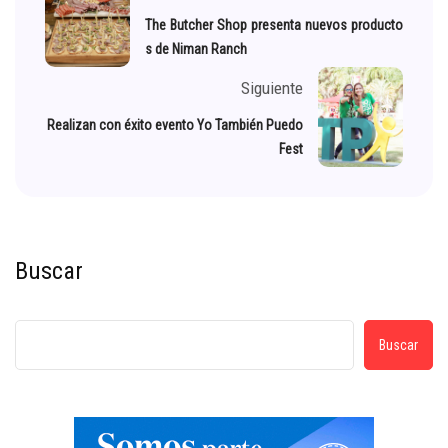
The Butcher Shop presenta nuevos producto
s de Niman Ranch
Siguiente
Realizan con éxito evento Yo También Puedo
Fest
Buscar
Buscar