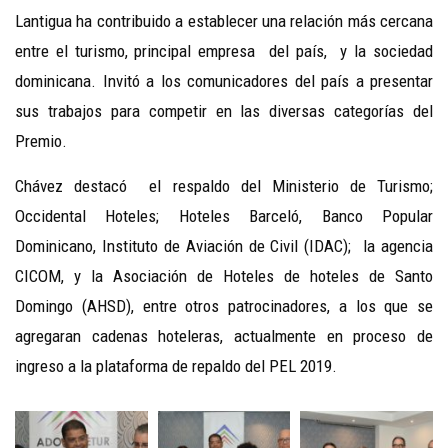
Lantigua ha contribuido a establecer una relación más cercana
entre el turismo, principal empresa del país, y la sociedad
dominicana. Invitó a los comunicadores del país a presentar
sus trabajos para competir en las diversas categorías del
Premio.
Chávez destacó el respaldo del Ministerio de Turismo;
Occidental Hoteles; Hoteles Barceló, Banco Popular
Dominicano, Instituto de Aviación de Civil (IDAC); la agencia
CICOM, y la Asociación de Hoteles de hoteles de Santo
Domingo (AHSD), entre otros patrocinadores, a los que se
agregaran cadenas hoteleras, actualmente en proceso de
ingreso a la plataforma de repaldo del PEL 2019.