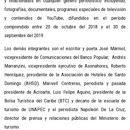
y relacionados en cualquier género periodístico incluyendo,
fotografías, documentales, programas especiales de televisión
y contenidos de YouTube, difundidos en el período
comprendido entre 20 de octubre del 2018 y el 30 de
septiembre del 2019.
Los demás integrantes son el escritor y poeta José Mármol,
vicepresidente de Comunicaciones del Banco Popular; Andrés
Marranzini, vicepresidente ejecutivo de Asonahores; Roberto
Henríquez, presidente de la Asociación de Hoteles de Santo
Domingo (AHSD); Marivell Contreras, periodista y pasada
presidente de Acroarte; Luis Felipe Aquino, presidente de la
Bolsa Turística del Caribe (BTC) y decano de la escuela de
turismo de UNAPEC y el periodista Napoleón De La Cruz,
director de prensa y relaciones públicas del Ministerio de
turismo.