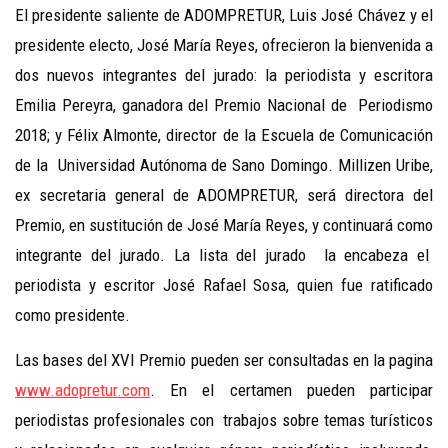
El presidente saliente de ADOMPRETUR, Luis José Chávez y el
presidente electo, José María Reyes, ofrecieron la bienvenida a
dos nuevos integrantes del jurado: la periodista y escritora
Emilia Pereyra, ganadora del Premio Nacional de Periodismo
2018; y Félix Almonte, director de la Escuela de Comunicación
de la Universidad Autónoma de Sano Domingo. Millizen Uribe,
ex secretaria general de ADOMPRETUR, será directora del
Premio, en sustitución de José María Reyes, y continuará como
integrante del jurado. La lista del jurado la encabeza el
periodista y escritor José Rafael Sosa, quien fue ratificado
como presidente.
Las bases del XVI Premio pueden ser consultadas en la pagina
www.adopretur.com
. En el certamen pueden participar
periodistas profesionales con trabajos sobre temas turísticos