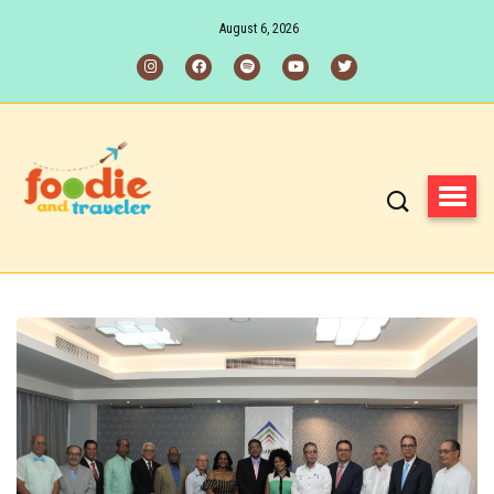
August 6, 2026