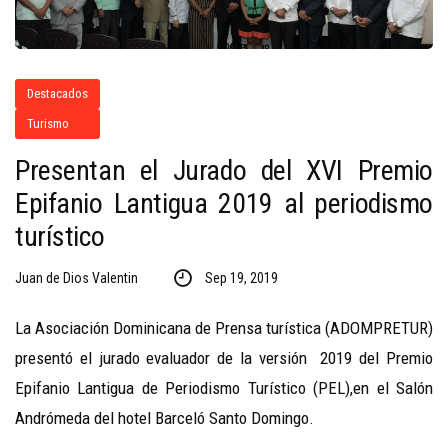
Destacados
Turismo
Presentan el Jurado del XVI Premio
Epifanio Lantigua 2019 al periodismo
turístico
Juan de Dios Valentin
Sep 19, 2019
La Asociación Dominicana de Prensa turística (ADOMPRETUR)
presentó el jurado evaluador de la versión 2019 del Premio
Epifanio Lantigua de Periodismo Turístico (PEL),en el Salón
Andrómeda del hotel Barceló Santo Domingo.