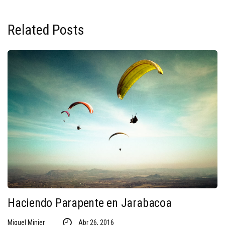
Related Posts
Haciendo Parapente en Jarabacoa
Miguel Minier
Abr 26, 2016