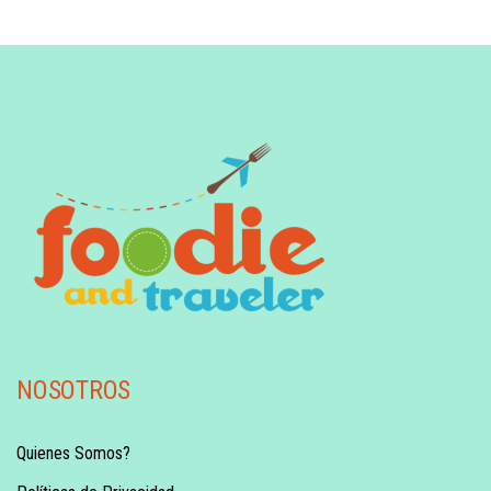
NOSOTROS
Quienes Somos?