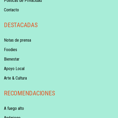
Políticas de Privacidad
Contacto
DESTACADAS
Notas de prensa
Foodies
Bienestar
Apoyo Local
Arte & Cultura
RECOMENDACIONES
A fuego alto
Andariego