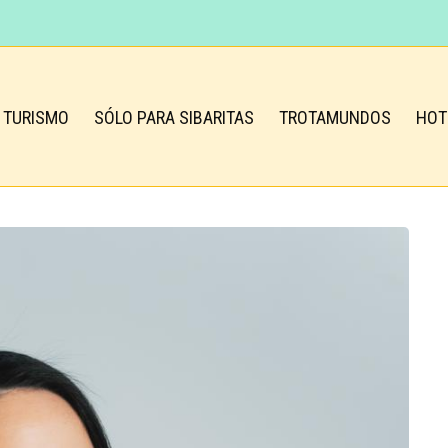
TURISMO
SÓLO PARA SIBARITAS
TROTAMUNDOS
HOT