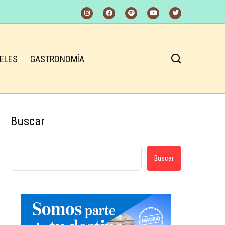
ELES
GASTRONOMÍA
Buscar
Buscar