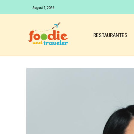
August 7, 2026
RESTAURANTES