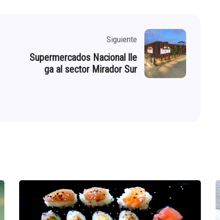
Siguiente
Supermercados Nacional lle
ga al sector Mirador Sur