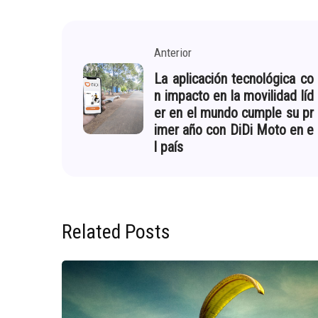
Anterior
La aplicación tecnológica co
n impacto en la movilidad líd
er en el mundo cumple su pr
imer año con DiDi Moto en e
l país
Related Posts