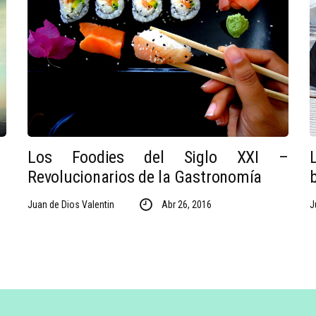
Los Foodies del Siglo XXI –
Revolucionarios de la Gastronomía
Juan de Dios Valentin
Abr 26, 2016
J