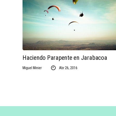
Haciendo Parapente en Jarabacoa
Miguel Minier
Abr 26, 2016